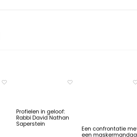
Profielen in geloof:
Rabbi David Nathan
Saperstein
Een confrontatie me
een maskermandaa