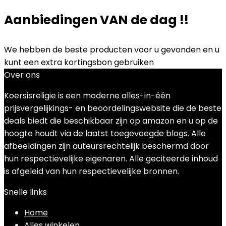
Aanbiedingen VAN de dag !!
We hebben de beste producten voor u gevonden en u
kunt een extra kortingsbon gebruiken
Over ons
Koersisreligie is een moderne alles-in-één
prijsvergelijkings- en beoordelingswebsite die de beste
deals biedt die beschikbaar zijn op amazon en u op de
hoogte houdt via de laatst toegevoegde blogs. Alle
afbeeldingen zijn auteursrechtelijk beschermd door
hun respectievelijke eigenaren. Alle geciteerde inhoud
is afgeleid van hun respectievelijke bronnen.
Snelle links
Home
Alles winkelen