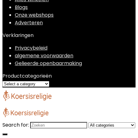
Blogs
Onze webshops
Adverteren
Verklaringen
Privacybeleid
algemene voorwaarden
Gelieerde openbaarmaking
Productcategorieën
Search for: