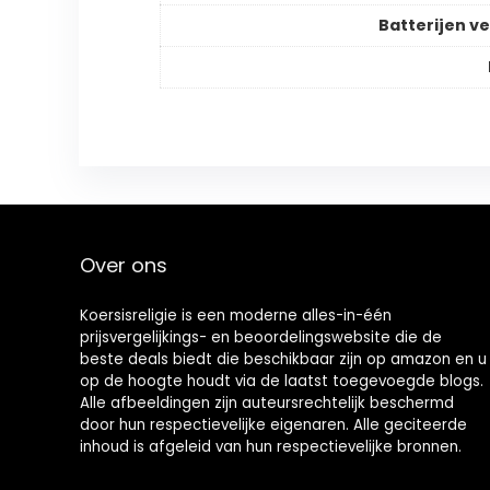
Batterijen ve
Over ons
Koersisreligie is een moderne alles-in-één
prijsvergelijkings- en beoordelingswebsite die de
beste deals biedt die beschikbaar zijn op amazon en u
op de hoogte houdt via de laatst toegevoegde blogs.
Alle afbeeldingen zijn auteursrechtelijk beschermd
door hun respectievelijke eigenaren. Alle geciteerde
inhoud is afgeleid van hun respectievelijke bronnen.