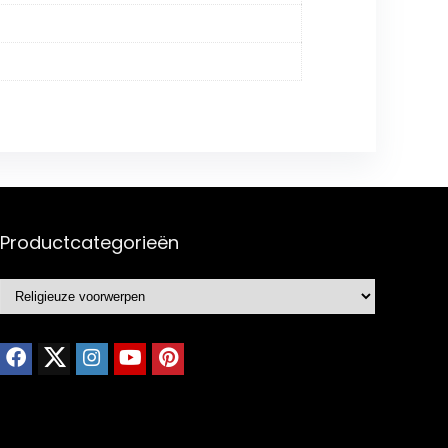
Productcategorieën