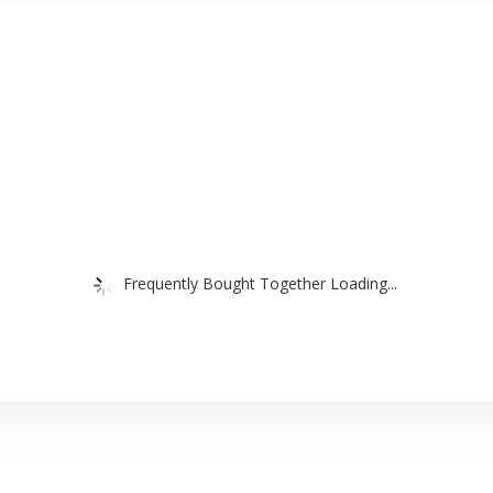
Frequently Bought Together Loading...