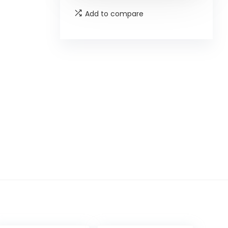
Add to compare