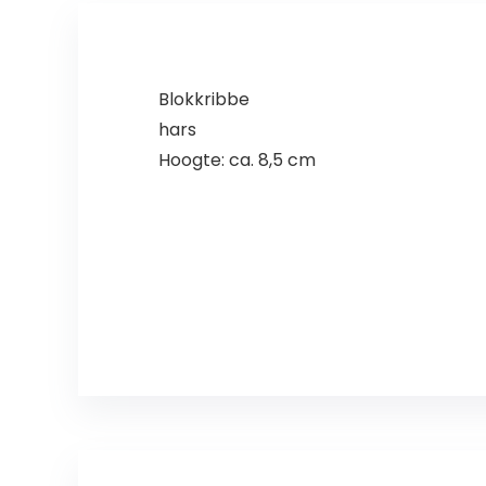
Blokkribbe
hars
Hoogte: ca. 8,5 cm