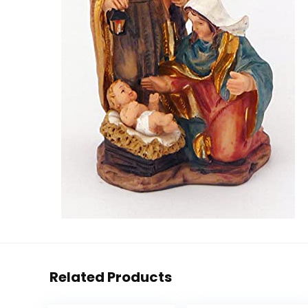
Related Products