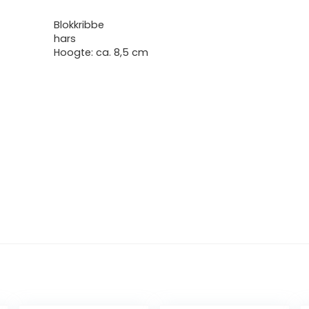
Blokkribbe
hars
Hoogte: ca. 8,5 cm