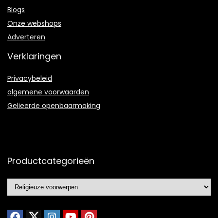
Blogs
Onze webshops
Adverteren
Verklaringen
Privacybeleid
algemene voorwaarden
Gelieerde openbaarmaking
Productcategorieën