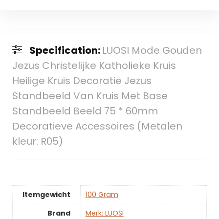
Specification:
LUOSI Mode Gouden
Jezus Christelijke Katholieke Kruis
Heilige Kruis Decoratie Jezus
Standbeeld Van Kruis Met Base
Standbeeld Beeld 75 * 60mm
Decoratieve Accessoires (Metalen
kleur: R05)
Itemgewicht
‎100 Gram
Brand
Merk: LUOSI