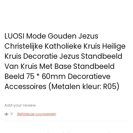
LUOSI Mode Gouden Jezus
Christelijke Katholieke Kruis Heilige
Kruis Decoratie Jezus Standbeeld
Van Kruis Met Base Standbeeld
Beeld 75 * 60mm Decoratieve
Accessoires (Metalen kleur: R05)
Add your review
11
Religieuze voorwerpen