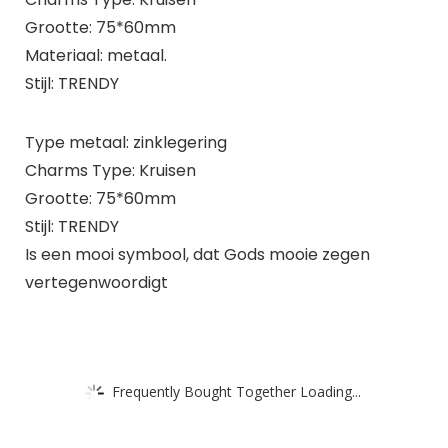
Grootte: 75*60mm
Materiaal: metaal.
Stijl: TRENDY
Type metaal: zinklegering
Charms Type: Kruisen
Grootte: 75*60mm
Stijl: TRENDY
Is een mooi symbool, dat Gods mooie zegen
vertegenwoordigt
Frequently Bought Together Loading...