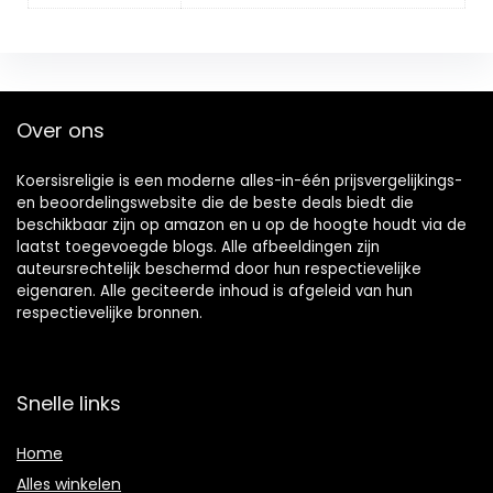
Over ons
Koersisreligie is een moderne alles-in-één prijsvergelijkings-
en beoordelingswebsite die de beste deals biedt die
beschikbaar zijn op amazon en u op de hoogte houdt via de
laatst toegevoegde blogs. Alle afbeeldingen zijn
auteursrechtelijk beschermd door hun respectievelijke
eigenaren. Alle geciteerde inhoud is afgeleid van hun
respectievelijke bronnen.
Snelle links
Home
Alles winkelen