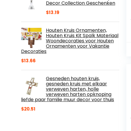
Decor Collection Geschenken
$
13.19
Houten Kruis Ornamenten,
Houten Kruis Kit Spalk Materiaal
Woondecoraties voor Houten
Ornamenten voor Vakantie
Decoraties
$
13.66
Gesneden houten kruis,
gesneden kruis met elkaar
verweven harten, holle
verweven harten opknoping
liefde paar familie muur decor voor thuis
$
20.51