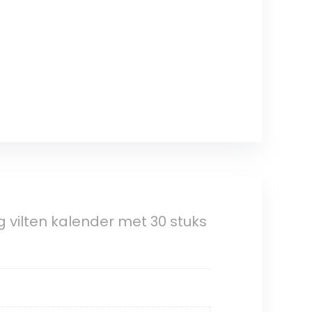
ilten kalender met 30 stuks