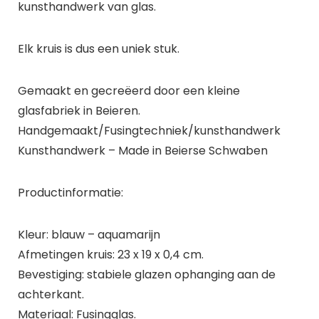
kunsthandwerk van glas.
Elk kruis is dus een uniek stuk.
Gemaakt en gecreëerd door een kleine
glasfabriek in Beieren.
Handgemaakt/Fusingtechniek/kunsthandwerk
Kunsthandwerk – Made in Beierse Schwaben
Productinformatie:
Kleur: blauw – aquamarijn
Afmetingen kruis: 23 x 19 x 0,4 cm.
Bevestiging: stabiele glazen ophanging aan de
achterkant.
Materiaal: Fusingglas.