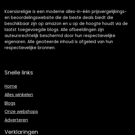
Koersisreligie is een moderne alles-in-één prijsvergelijkings-
en beoordelingswebsite die de beste deals biedt die
beschikbaar zijn op amazon en u op de hoogte houdt via de
laatst toegevoegde blogs. Alle afbeeldingen zijn
auteursrechtelijk beschermd door hun respectievelijke
eigenaren. Alle geciteerde inhoud is afgeleid van hun
respectievelijke bronnen.
Snelle links
Home
Alles winkelen
Blogs
Onze webshops
Adverteren
Verklaringen