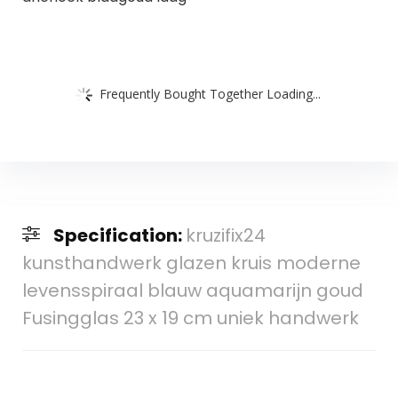
Frequently Bought Together Loading...
Specification:
kruzifix24
kunsthandwerk glazen kruis moderne
levensspiraal blauw aquamarijn goud
Fusingglas 23 x 19 cm uniek handwerk