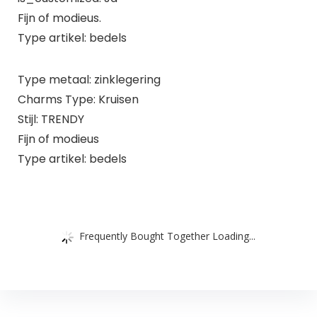
Fijn of modieus.
Type artikel: bedels
Type metaal: zinklegering
Charms Type: Kruisen
Stijl: TRENDY
Fijn of modieus
Type artikel: bedels
Frequently Bought Together Loading...