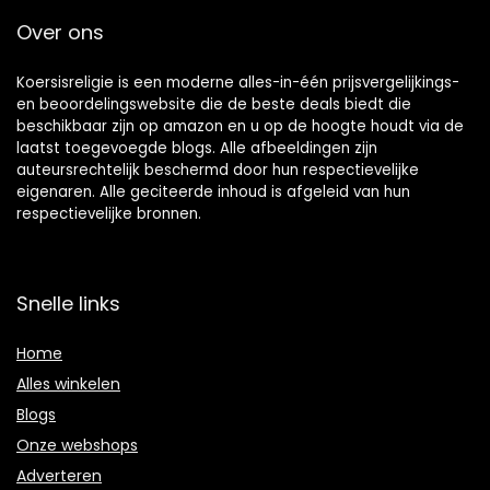
Over ons
Koersisreligie is een moderne alles-in-één prijsvergelijkings-
en beoordelingswebsite die de beste deals biedt die
beschikbaar zijn op amazon en u op de hoogte houdt via de
laatst toegevoegde blogs. Alle afbeeldingen zijn
auteursrechtelijk beschermd door hun respectievelijke
eigenaren. Alle geciteerde inhoud is afgeleid van hun
respectievelijke bronnen.
Snelle links
Home
Alles winkelen
Blogs
Onze webshops
Adverteren