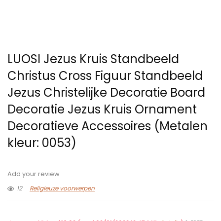
LUOSI Jezus Kruis Standbeeld
Christus Cross Figuur Standbeeld
Jezus Christelijke Decoratie Board
Decoratie Jezus Kruis Ornament
Decoratieve Accessoires (Metalen
kleur: 0053)
Add your review
12
Religieuze voorwerpen