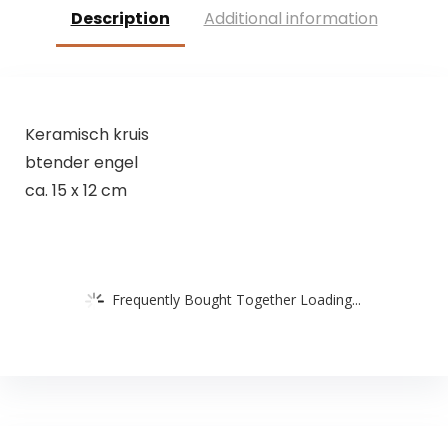
Description
Additional information
Keramisch kruis
btender engel
ca. 15 x 12 cm
Frequently Bought Together Loading...