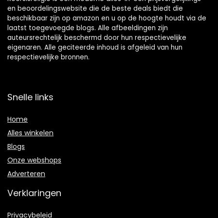
en beoordelingswebsite die de beste deals biedt die
beschikbaar zijn op amazon en u op de hoogte houdt via de
laatst toegevoegde blogs. Alle afbeeldingen zijn
auteursrechtelijk beschermd door hun respectievelijke
eigenaren. Alle geciteerde inhoud is afgeleid van hun
respectievelijke bronnen.
Snelle links
Home
Alles winkelen
Blogs
Onze webshops
Adverteren
Verklaringen
Privacybeleid