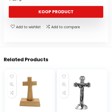
KOOP PRODUCT
Add to wishlist
Add to compare
Related Products