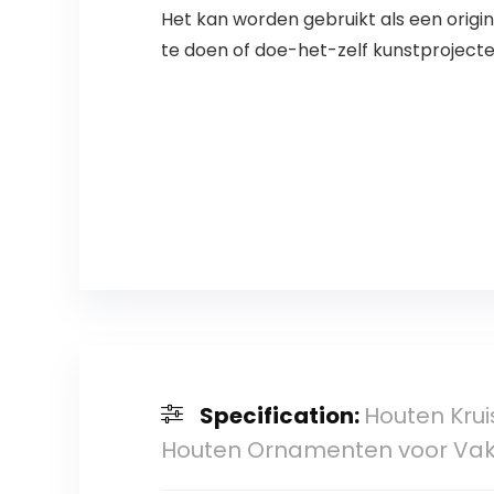
Het kan worden gebruikt als een origin
te doen of doe-het-zelf kunstprojecte
Specification:
Houten Krui
Houten Ornamenten voor Vak