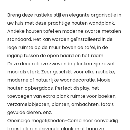
Breng deze rustieke stijl en elegante organisatie in
uw huis met deze prachtige houten wandplank.
Antieke houten tafel en moderne zwarte metalen
standaard. Het kan worden geïnstalleerd in de
lege ruimte op de muur boven de tafel, in de
ingang tussen de open haard en het raam
Deze decoratieve zwevende planken zijn zowel
mooi als sterk. Zeer geschikt voor elke rustieke,
moderne of natuurlijke woondecoratie. Mooie
houten opbergdoos. Perfect display, het
toevoegen van extra plank ruimte voor boeken,
verzamelobjecten, planten, ambachten, foto’s
gevulde dieren, enz.
Oneindige mogelijkheden-Combineer eenvoudig
te installeren drijvende planken of hang ze