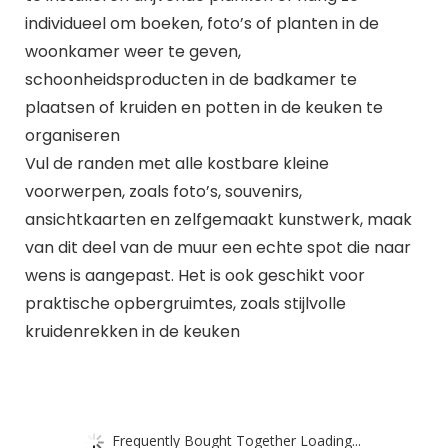
individueel om boeken, foto’s of planten in de
woonkamer weer te geven,
schoonheidsproducten in de badkamer te
plaatsen of kruiden en potten in de keuken te
organiseren
Vul de randen met alle kostbare kleine
voorwerpen, zoals foto’s, souvenirs,
ansichtkaarten en zelfgemaakt kunstwerk, maak
van dit deel van de muur een echte spot die naar
wens is aangepast. Het is ook geschikt voor
praktische opbergruimtes, zoals stijlvolle
kruidenrekken in de keuken
Frequently Bought Together Loading...