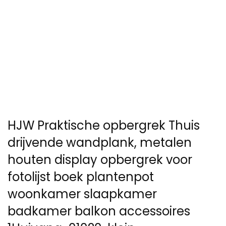
HJW Praktische opbergrek Thuis
drijvende wandplank, metalen
houten display opbergrek voor
fotolijst boek plantenpot
woonkamer slaapkamer
badkamer balkon accessoires