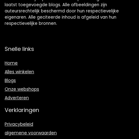
laatst toegevoegde blogs. Alle afbeeldingen zijn
auteursrechtelijk beschermd door hun respectievelijke
eigenaren. Alle geciteerde inhoud is afgeleid van hun
respectievelijke bronnen.
Snelle links
Home
Alles winkelen
Blogs
Onze webshops
Adverteren
Verklaringen
Privacybeleid
algemene voorwaarden