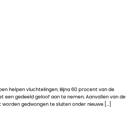
pen helpen vluchtelingen; Bijna 60 procent van de
met een gedeeld geloof aan te nemen; Aanvallen van de
niet worden gedwongen te sluiten onder nieuwe […]