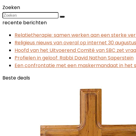
Zoeken
recente berichten
Relatietherapie: samen werken aan een sterke ver
Religieus nieuws van overal op internet 30 augustus
Hoofd van het Uitvoerend Comité van SBC zet vraa
Profielen in geloof: Rabbi David Nathan Saperstein
Een confrontatie met een maskermandaat in het sc
Beste deals