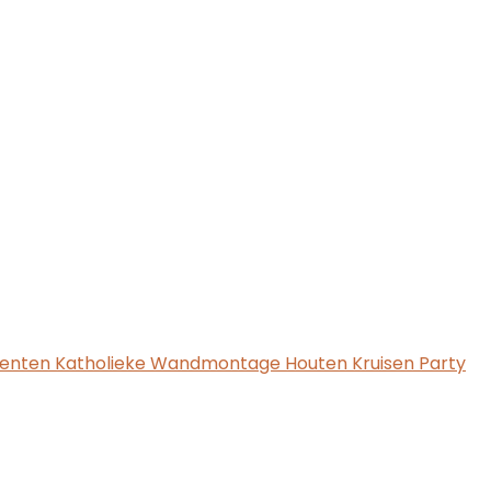
amenten Katholieke Wandmontage Houten Kruisen Party