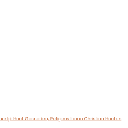
uurlijk Hout Gesneden, Religieus Icoon Christian Houten