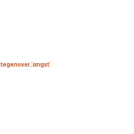
tegenover 'angst'