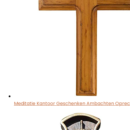
Meditatie Kantoor Geschenken Ambachten Oprech