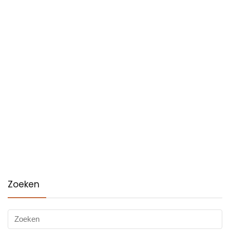
Zoeken