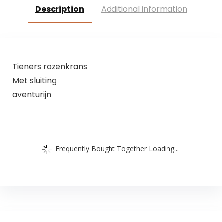
Description
Additional information
Tieners rozenkrans
Met sluiting
aventurijn
Frequently Bought Together Loading...