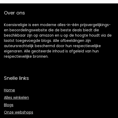
Over ons
Koersisreligie is een moderne alles-in-één prijsvergelijkings-
en beoordelingswebsite die de beste deals biedt die
beschikbaar zijn op amazon en u op de hoogte houdt via de
laatst toegevoegde blogs. Alle afbeeldingen zijn
auteursrechtelijk beschermd door hun respectievelijke
eigenaren. Alle geciteerde inhoud is afgeleid van hun
respectievelijke bronnen.
Snelle links
Home
Alles winkelen
Blogs
Onze webshops