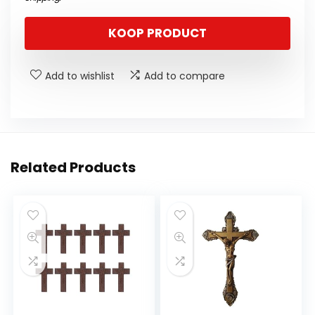
KOOP PRODUCT
Add to wishlist
Add to compare
Related Products