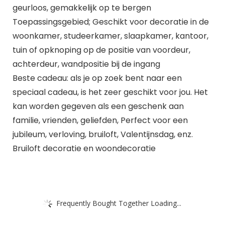
geurloos, gemakkelijk op te bergen
Toepassingsgebied; Geschikt voor decoratie in de
woonkamer, studeerkamer, slaapkamer, kantoor,
tuin of opknoping op de positie van voordeur,
achterdeur, wandpositie bij de ingang
Beste cadeau: als je op zoek bent naar een
speciaal cadeau, is het zeer geschikt voor jou. Het
kan worden gegeven als een geschenk aan
familie, vrienden, geliefden, Perfect voor een
jubileum, verloving, bruiloft, Valentijnsdag, enz.
Bruiloft decoratie en woondecoratie
Frequently Bought Together Loading...