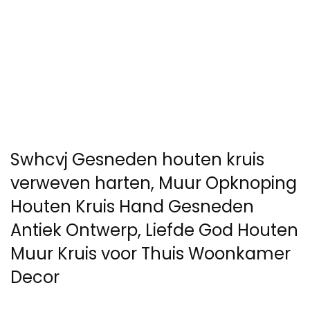
Swhcvj Gesneden houten kruis
verweven harten, Muur Opknoping
Houten Kruis Hand Gesneden
Antiek Ontwerp, Liefde God Houten
Muur Kruis voor Thuis Woonkamer
Decor