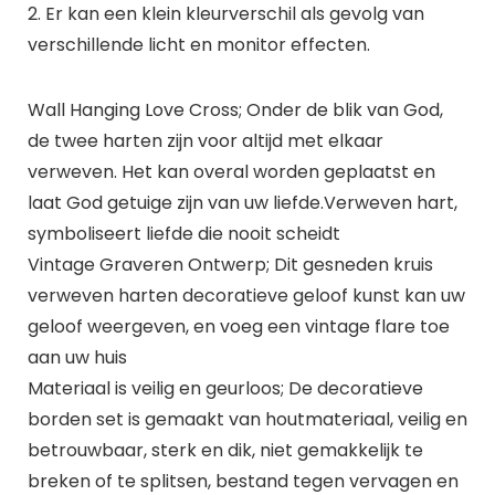
2. Er kan een klein kleurverschil als gevolg van
verschillende licht en monitor effecten.
Wall Hanging Love Cross; Onder de blik van God,
de twee harten zijn voor altijd met elkaar
verweven. Het kan overal worden geplaatst en
laat God getuige zijn van uw liefde.Verweven hart,
symboliseert liefde die nooit scheidt
Vintage Graveren Ontwerp; Dit gesneden kruis
verweven harten decoratieve geloof kunst kan uw
geloof weergeven, en voeg een vintage flare toe
aan uw huis
Materiaal is veilig en geurloos; De decoratieve
borden set is gemaakt van houtmateriaal, veilig en
betrouwbaar, sterk en dik, niet gemakkelijk te
breken of te splitsen, bestand tegen vervagen en