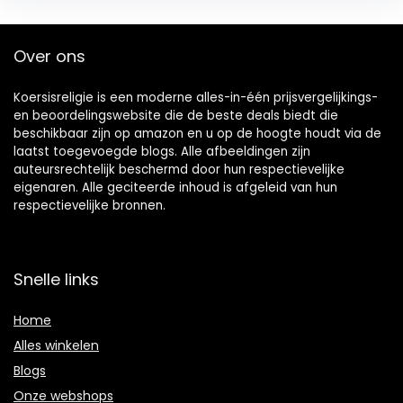
Over ons
Koersisreligie is een moderne alles-in-één prijsvergelijkings-
en beoordelingswebsite die de beste deals biedt die
beschikbaar zijn op amazon en u op de hoogte houdt via de
laatst toegevoegde blogs. Alle afbeeldingen zijn
auteursrechtelijk beschermd door hun respectievelijke
eigenaren. Alle geciteerde inhoud is afgeleid van hun
respectievelijke bronnen.
Snelle links
Home
Alles winkelen
Blogs
Onze webshops