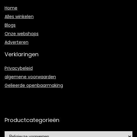
Home
Alles winkelen
Blogs
Onze webshops
Adverteren
Verklaringen
Privacybeleid
algemene voorwaarden
Gelieerde openbaarmaking
Productcategorieën