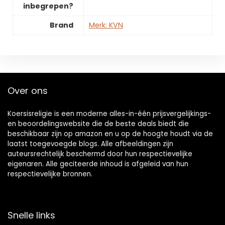
inbegrepen?
Brand
Merk: KVN
Over ons
Koersisreligie is een moderne alles-in-één prijsvergelijkings-
en beoordelingswebsite die de beste deals biedt die
beschikbaar zijn op amazon en u op de hoogte houdt via de
laatst toegevoegde blogs. Alle afbeeldingen zijn
auteursrechtelijk beschermd door hun respectievelijke
eigenaren. Alle geciteerde inhoud is afgeleid van hun
respectievelijke bronnen.
Snelle links