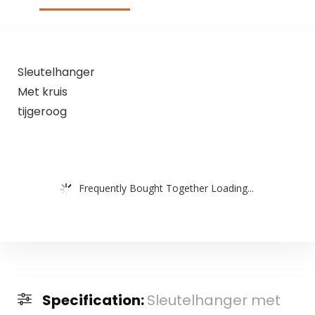
Sleutelhanger
Met kruis
tijgeroog
Frequently Bought Together Loading...
Specification:
Sleutelhanger met