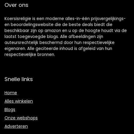
Over ons
Koersisreligie is een moderne alles-in-één prijsvergelijkings-
en beoordelingswebsite die de beste deals biedt die
beschikbaar zijn op amazon en u op de hoogte houdt via de
laatst toegevoegde blogs. Alle afbeeldingen zijn
auteursrechtelijk beschermd door hun respectievelijke
eigenaren. Alle geciteerde inhoud is afgeleid van hun
respectievelijke bronnen.
Snelle links
Home
Alles winkelen
Blogs
Onze webshops
Adverteren