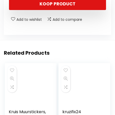
KOOP PRODUCT
Add to wishlist
Add to compare
Related Products
Kruis Muurstickers,
kruzifix24