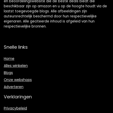
en beoordelingswebsite die de beste deals biedt die
beschikbaar zijn op amazon en u op de hoogte houdt via de
laatst toegevoegde blogs. Alle afbeeldingen zijn
auteursrechtelijk beschermd door hun respectievelijke
eigenaren. Alle geciteerde inhoud is afgeleid van hun
respectievelijke bronnen.
Snelle links
Home
Alles winkelen
Blogs
Onze webshops
Adverteren
Verklaringen
Privacybeleid