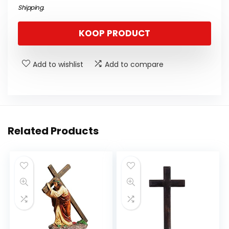
Shipping
.
KOOP PRODUCT
Add to wishlist
Add to compare
Related Products