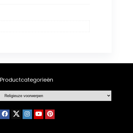
Productcategorieën