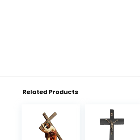
Related Products