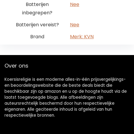
Batterijen
‎Nee
inbegrepen?
Batterijen vereist?
‎Nee
Brand
Merk: KVN
Over ons
Koersisreligie is een moderne alles-in-één prijsvergelijkings-
en beoordelingswebsite die de beste deals biedt die
beschikbaar zijn op amazon en u op de hoogte houdt via de
laatst toegevoegde blogs. Alle afbeeldingen zijn
auteursrechtelijk beschermd door hun respectievelijke
eigenaren. Alle geciteerde inhoud is afgeleid van hun
respectievelijke bronnen.