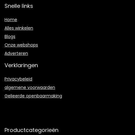
Snelle links
Home
Alles winkelen
Blogs
Onze webshops
Adverteren
Verklaringen
Privacybeleid
algemene voorwaarden
Gelieerde openbaarmaking
Productcategorieën