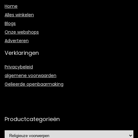
Home
Alles winkelen
Blogs
Onze webshops
Adverteren
Verklaringen
Privacybeleid
algemene voorwaarden
Gelieerde openbaarmaking
Productcategorieën