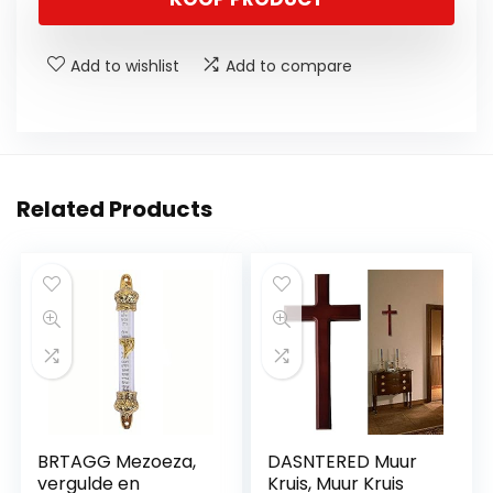
Add to wishlist
Add to compare
Related Products
BRTAGG Mezoeza,
DASNTERED Muur
vergulde en
Kruis, Muur Kruis