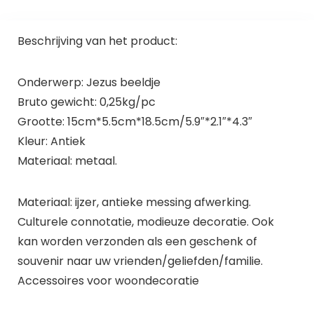
Beschrijving van het product:
Onderwerp: Jezus beeldje
Bruto gewicht: 0,25kg/pc
Grootte: 15cm*5.5cm*18.5cm/5.9″*2.1″*4.3″
Kleur: Antiek
Materiaal: metaal.
Materiaal: ijzer, antieke messing afwerking.
Culturele connotatie, modieuze decoratie. Ook
kan worden verzonden als een geschenk of
souvenir naar uw vrienden/geliefden/familie.
Accessoires voor woondecoratie