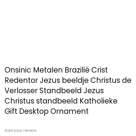
Onsinic Metalen Brazilië Crist
Redentor Jezus beeldje Christus de
Verlosser Standbeeld Jezus
Christus standbeeld Katholieke
Gift Desktop Ornament
Add your review