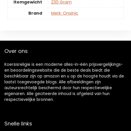
Itemgewicht
‎230 Gram
Brand
Merk: Onsinic
Over ons
Koersisreligie is een moderne alles-in-één prijsvergelijkings-
en beoordelingswebsite die de beste deals biedt die
beschikbaar zijn op amazon en u op de hoogte houdt via de
laatst toegevoegde blogs. Alle afbeeldingen zijn
auteursrechtelijk beschermd door hun respectievelijke
eigenaren. Alle geciteerde inhoud is afgeleid van hun
respectievelijke bronnen.
Snelle links