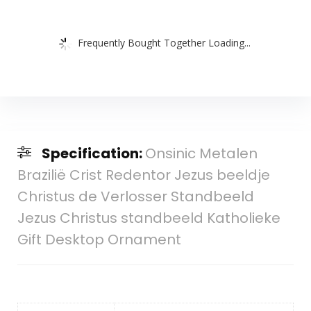
Frequently Bought Together Loading...
Specification:
Onsinic Metalen
Brazilië Crist Redentor Jezus beeldje
Christus de Verlosser Standbeeld
Jezus Christus standbeeld Katholieke
Gift Desktop Ornament