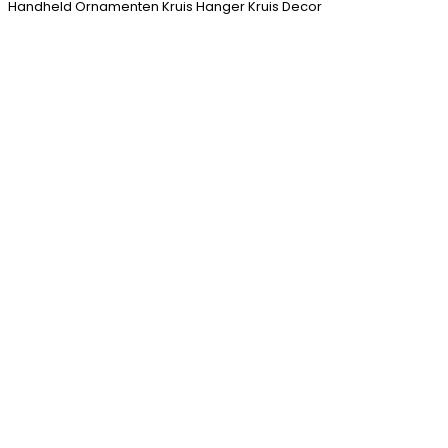
Handheld Ornamenten Kruis Hanger Kruis Decor