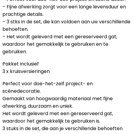
– Fijne afwerking zorgt voor een lange levensduur en
prachtige details.
– 3 stks in de set, die kan voldoen aan uw verschillende
behoeften.
– Het wordt geleverd met een gereserveerd gat,
waardoor het gemakkelijk te gebruiken en te
gebruiken.
Pakket inclusief
3 x kruisversieringen
Perfect voor doe-het-zelf project- en
scènedecoratie.
Gemaakt van hoogwaardig materiaal met fijne
afwerking, duurzaam en uniek.
Het wordt geleverd met een gereserveerd gat,
waardoor het gemakkelijk te gebruiken is.
3 stuks in de set, die aan je verschillende behoeften