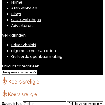
Home
Alles winkelen
Blogs
Onze webshops
Adverteren
Verklaringen
Privacybeleid
algemene voorwaarden
Gelieerde openbaarmaking
Productcategorieën
Search for: