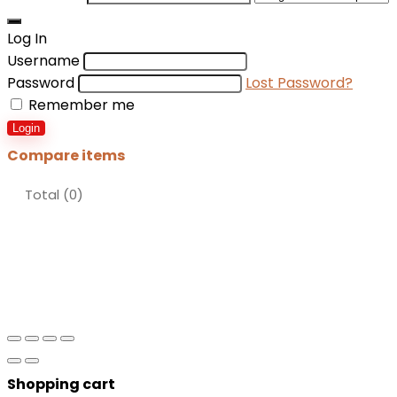
Log In
Username
Password
Lost Password?
Remember me
Login
Compare items
Total (
0
)
Shopping cart