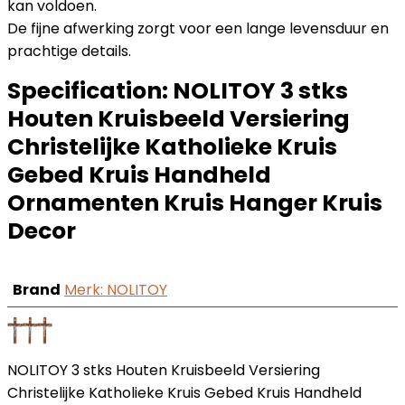
kan voldoen.
De fijne afwerking zorgt voor een lange levensduur en
prachtige details.
Specification:
NOLITOY 3 stks
Houten Kruisbeeld Versiering
Christelijke Katholieke Kruis
Gebed Kruis Handheld
Ornamenten Kruis Hanger Kruis
Decor
Brand
Merk: NOLITOY
NOLITOY 3 stks Houten Kruisbeeld Versiering
Christelijke Katholieke Kruis Gebed Kruis Handheld