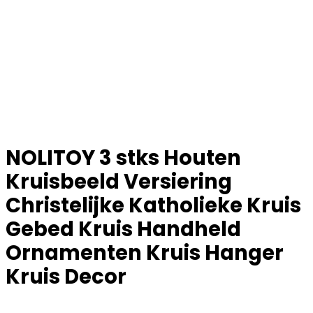
NOLITOY 3 stks Houten
Kruisbeeld Versiering
Christelijke Katholieke Kruis
Gebed Kruis Handheld
Ornamenten Kruis Hanger
Kruis Decor