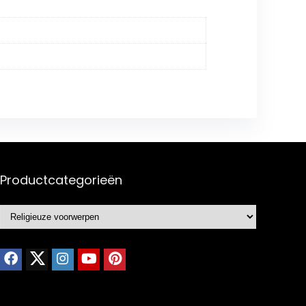
Productcategorieën