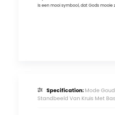
Is een mooi symbool, dat Gods mooie
Specification:
Mode Gouden
Standbeeld Van Kruis Met Bas