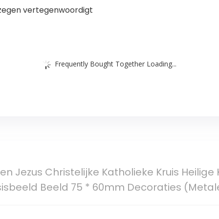
 zegen vertegenwoordigt
Frequently Bought Together Loading...
 Jezus Christelijke Katholieke Kruis Heilige 
isbeeld Beeld 75 * 60mm Decoraties (Metale