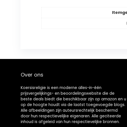
Itemg
Over ons
Koersisreligie is een moderne alles-in-één
prijsvergelijkings- en beoordelingswebsite die de
beste deals biedt die beschikbaar zijn op amazon en u
op de hoogte houdt via de laatst toegevoegde blogs.
Alle afbeeldingen zijn auteursrechtelijk beschermd
door hun respectievelijke eigenaren. Alle geciteerde
inhoud is afgeleid van hun respectievelijke bronnen.