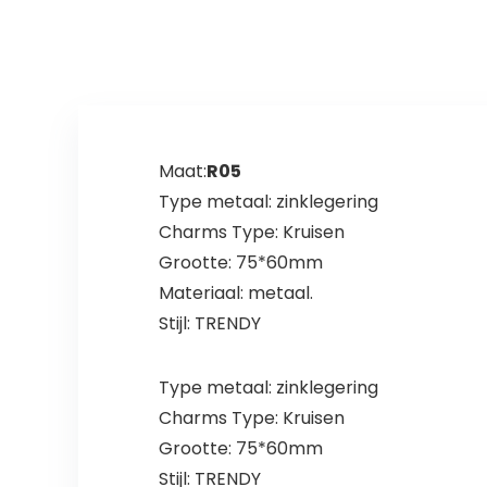
n
Maat:
R05
Type metaal: zinklegering
Charms Type: Kruisen
Grootte: 75*60mm
Materiaal: metaal.
Stijl: TRENDY
Type metaal: zinklegering
Charms Type: Kruisen
Grootte: 75*60mm
Stijl: TRENDY