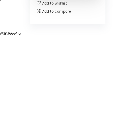
Add to wishlist
Add to compare
&
FREE Shipping
.