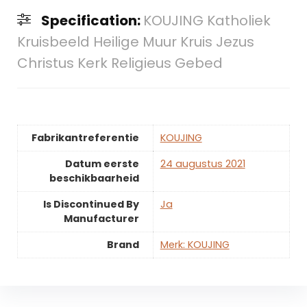
Specification:
KOUJING Katholiek
Kruisbeeld Heilige Muur Kruis Jezus
Christus Kerk Religieus Gebed
Fabrikantreferentie
KOUJING
Datum eerste
24 augustus 2021
beschikbaarheid
Is Discontinued By
Ja
Manufacturer
Brand
Merk: KOUJING