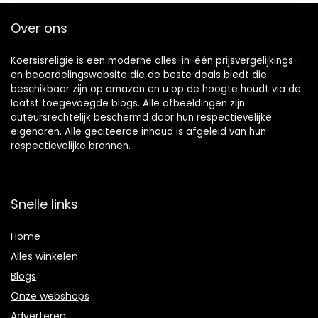
Over ons
Koersisreligie is een moderne alles-in-één prijsvergelijkings-
en beoordelingswebsite die de beste deals biedt die
beschikbaar zijn op amazon en u op de hoogte houdt via de
laatst toegevoegde blogs. Alle afbeeldingen zijn
auteursrechtelijk beschermd door hun respectievelijke
eigenaren. Alle geciteerde inhoud is afgeleid van hun
respectievelijke bronnen.
Snelle links
Home
Alles winkelen
Blogs
Onze webshops
Adverteren