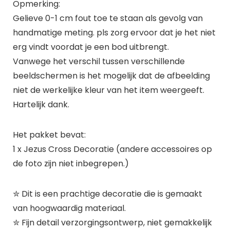
Opmerking:
Gelieve 0-1 cm fout toe te staan als gevolg van
handmatige meting. pls zorg ervoor dat je het niet
erg vindt voordat je een bod uitbrengt.
Vanwege het verschil tussen verschillende
beeldschermen is het mogelijk dat de afbeelding
niet de werkelijke kleur van het item weergeeft.
Hartelijk dank.
Het pakket bevat:
1 x Jezus Cross Decoratie (andere accessoires op
de foto zijn niet inbegrepen.)
✮ Dit is een prachtige decoratie die is gemaakt
van hoogwaardig materiaal.
✮ Fijn detail verzorgingsontwerp, niet gemakkelijk