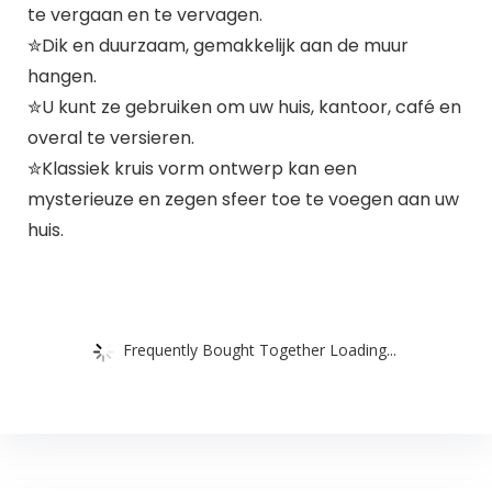
te vergaan en te vervagen.
✮Dik en duurzaam, gemakkelijk aan de muur
hangen.
✮U kunt ze gebruiken om uw huis, kantoor, café en
overal te versieren.
✮Klassiek kruis vorm ontwerp kan een
mysterieuze en zegen sfeer toe te voegen aan uw
huis.
Frequently Bought Together Loading...