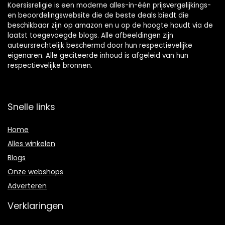
Koersisreligie is een moderne alles-in-één prijsvergelijkings-
en beoordelingswebsite die de beste deals biedt die
beschikbaar zijn op amazon en u op de hoogte houdt via de
laatst toegevoegde blogs. Alle afbeeldingen zijn
auteursrechtelijk beschermd door hun respectievelijke
eigenaren. Alle geciteerde inhoud is afgeleid van hun
respectievelijke bronnen.
Snelle links
Home
Alles winkelen
Blogs
Onze webshops
Adverteren
Verklaringen