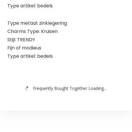
Type artikel: bedels
Type metaal: zinklegering
Charms Type: Kruisen
Stijl: TRENDY
Fijn of modieus
Type artikel: bedels
Frequently Bought Together Loading...