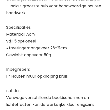
– India’s grootste hub voor hoogwaardige houten
handwerk.
Specificaties:
Materiaal: Acryl
Stijl: 5 optioneel
Afmetingen: ongeveer 26*21cm
Gewicht: ongeveer 50g
Inbegrepen:
1 * Houten muur opknoping kruis
notities:
Vanwege verschillende beeldschermen en
lichteffecten kan de werkelijke kleur enigszins