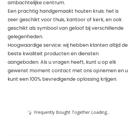
ambachtelijke centrum.
Een prachtig handgemaakt houten kruis: het is
zeer geschikt voor thuis, kantoor of kerk, en ook
geschikt als symbool van geloof bij verschillende
gelegenheden.
Hoogwaardige service: wij hebben klanten altijd de
beste kwaliteit producten en diensten
aangeboden. Als u vragen heeft, kunt u op elk
gewenst moment contact met ons opnemen en u
kunt een 100% bevredigende oplossing krijgen.
Frequently Bought Together Loading...