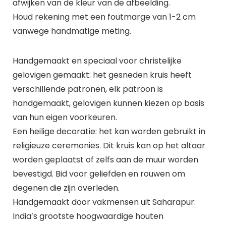
afwijken van de kleur van de afbeelding.
Houd rekening met een foutmarge van 1-2 cm
vanwege handmatige meting.
Handgemaakt en speciaal voor christelijke
gelovigen gemaakt: het gesneden kruis heeft
verschillende patronen, elk patroon is
handgemaakt, gelovigen kunnen kiezen op basis
van hun eigen voorkeuren.
Een heilige decoratie: het kan worden gebruikt in
religieuze ceremonies. Dit kruis kan op het altaar
worden geplaatst of zelfs aan de muur worden
bevestigd. Bid voor geliefden en rouwen om
degenen die zijn overleden.
Handgemaakt door vakmensen uit Saharapur:
India’s grootste hoogwaardige houten