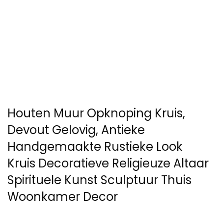
Houten Muur Opknoping Kruis,
Devout Gelovig, Antieke
Handgemaakte Rustieke Look
Kruis Decoratieve Religieuze Altaar
Spirituele Kunst Sculptuur Thuis
Woonkamer Decor