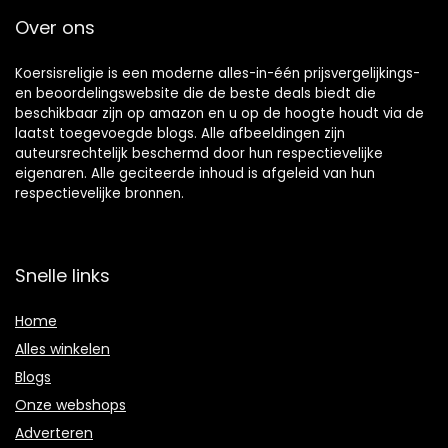
Over ons
Koersisreligie is een moderne alles-in-één prijsvergelijkings-
en beoordelingswebsite die de beste deals biedt die
beschikbaar zijn op amazon en u op de hoogte houdt via de
laatst toegevoegde blogs. Alle afbeeldingen zijn
auteursrechtelijk beschermd door hun respectievelijke
eigenaren. Alle geciteerde inhoud is afgeleid van hun
respectievelijke bronnen.
Snelle links
Home
Alles winkelen
Blogs
Onze webshops
Adverteren