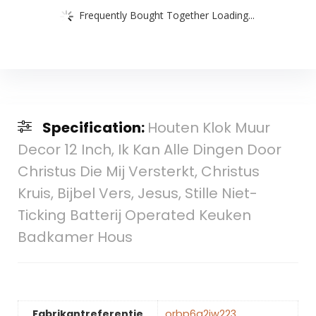
Frequently Bought Together Loading...
Specification:
Houten Klok Muur
Decor 12 Inch, Ik Kan Alle Dingen Door
Christus Die Mij Versterkt, Christus
Kruis, Bijbel Vers, Jesus, Stille Niet-
Ticking Batterij Operated Keuken
Badkamer Hous
Fabrikantreferentie
orbp6q2jw223