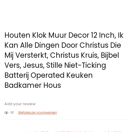
Houten Klok Muur Decor 12 Inch, Ik
Kan Alle Dingen Door Christus Die
Mij Versterkt, Christus Kruis, Bijbel
Vers, Jesus, Stille Niet-Ticking
Batterij Operated Keuken
Badkamer Hous
Add your review
16
Religieuze voorwerpen