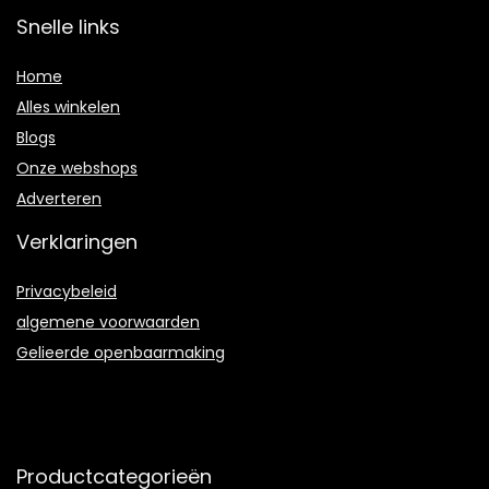
Snelle links
Home
Alles winkelen
Blogs
Onze webshops
Adverteren
Verklaringen
Privacybeleid
algemene voorwaarden
Gelieerde openbaarmaking
Productcategorieën