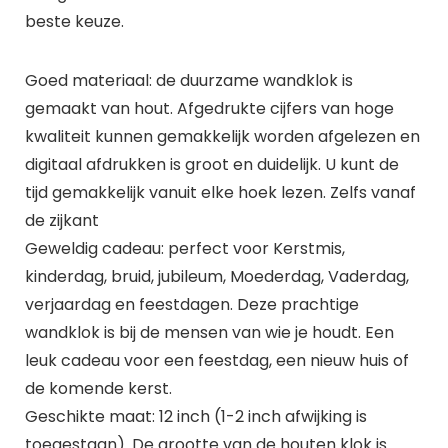
beste keuze.
Goed materiaal: de duurzame wandklok is
gemaakt van hout. Afgedrukte cijfers van hoge
kwaliteit kunnen gemakkelijk worden afgelezen en
digitaal afdrukken is groot en duidelijk. U kunt de
tijd gemakkelijk vanuit elke hoek lezen. Zelfs vanaf
de zijkant
Geweldig cadeau: perfect voor Kerstmis,
kinderdag, bruid, jubileum, Moederdag, Vaderdag,
verjaardag en feestdagen. Deze prachtige
wandklok is bij de mensen van wie je houdt. Een
leuk cadeau voor een feestdag, een nieuw huis of
de komende kerst.
Geschikte maat: 12 inch (1-2 inch afwijking is
toegestaan). De grootte van de houten klok is