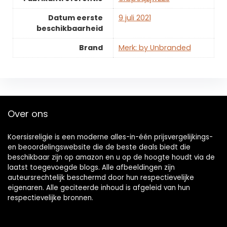
Datum eerste
9 juli 2021
beschikbaarheid
Brand
Merk: by Unbranded
Over ons
Koersisreligie is een moderne alles-in-één prijsvergelijkings-
en beoordelingswebsite die de beste deals biedt die
beschikbaar zijn op amazon en u op de hoogte houdt via de
laatst toegevoegde blogs. Alle afbeeldingen zijn
auteursrechtelijk beschermd door hun respectievelijke
eigenaren. Alle geciteerde inhoud is afgeleid van hun
respectievelijke bronnen.