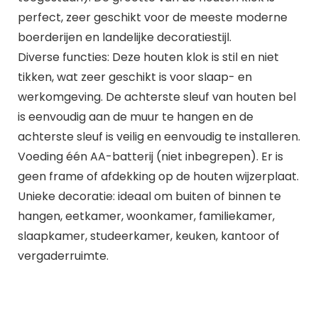
perfect, zeer geschikt voor de meeste moderne
boerderijen en landelijke decoratiestijl.
Diverse functies: Deze houten klok is stil en niet
tikken, wat zeer geschikt is voor slaap- en
werkomgeving. De achterste sleuf van houten bel
is eenvoudig aan de muur te hangen en de
achterste sleuf is veilig en eenvoudig te installeren.
Voeding één AA-batterij (niet inbegrepen). Er is
geen frame of afdekking op de houten wijzerplaat.
Unieke decoratie: ideaal om buiten of binnen te
hangen, eetkamer, woonkamer, familiekamer,
slaapkamer, studeerkamer, keuken, kantoor of
vergaderruimte.