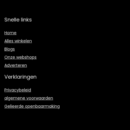
Snelle links
Home
Alles winkelen
Blogs
Onze webshops
Adverteren
Verklaringen
Privacybeleid
algemene voorwaarden
Gelieerde openbaarmaking