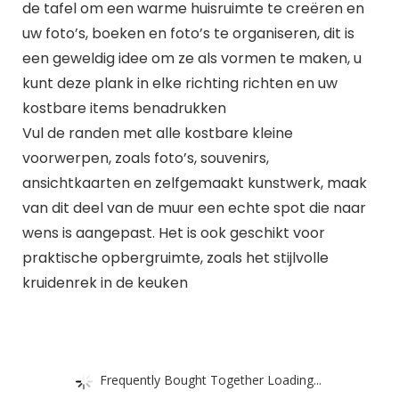
de tafel om een warme huisruimte te creëren en
uw foto’s, boeken en foto’s te organiseren, dit is
een geweldig idee om ze als vormen te maken, u
kunt deze plank in elke richting richten en uw
kostbare items benadrukken
Vul de randen met alle kostbare kleine
voorwerpen, zoals foto’s, souvenirs,
ansichtkaarten en zelfgemaakt kunstwerk, maak
van dit deel van de muur een echte spot die naar
wens is aangepast. Het is ook geschikt voor
praktische opbergruimte, zoals het stijlvolle
kruidenrek in de keuken
Frequently Bought Together Loading...