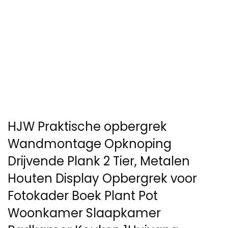
HJW Praktische opbergrek
Wandmontage Opknoping
Drijvende Plank 2 Tier, Metalen
Houten Display Opbergrek voor
Fotokader Boek Plant Pot
Woonkamer Slaapkamer