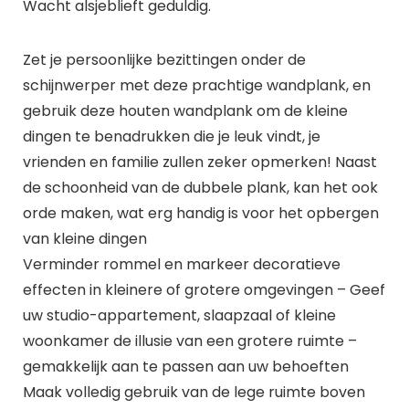
Wacht alsjeblieft geduldig.
Zet je persoonlijke bezittingen onder de
schijnwerper met deze prachtige wandplank, en
gebruik deze houten wandplank om de kleine
dingen te benadrukken die je leuk vindt, je
vrienden en familie zullen zeker opmerken! Naast
de schoonheid van de dubbele plank, kan het ook
orde maken, wat erg handig is voor het opbergen
van kleine dingen
Verminder rommel en markeer decoratieve
effecten in kleinere of grotere omgevingen – Geef
uw studio-appartement, slaapzaal of kleine
woonkamer de illusie van een grotere ruimte –
gemakkelijk aan te passen aan uw behoeften
Maak volledig gebruik van de lege ruimte boven