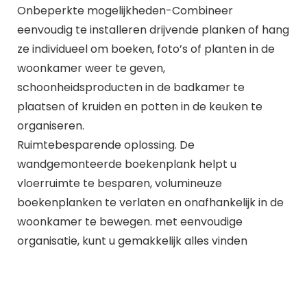
Onbeperkte mogelijkheden-Combineer
eenvoudig te installeren drijvende planken of hang
ze individueel om boeken, foto’s of planten in de
woonkamer weer te geven,
schoonheidsproducten in de badkamer te
plaatsen of kruiden en potten in de keuken te
organiseren.
Ruimtebesparende oplossing. De
wandgemonteerde boekenplank helpt u
vloerruimte te besparen, volumineuze
boekenplanken te verlaten en onafhankelijk in de
woonkamer te bewegen. met eenvoudige
organisatie, kunt u gemakkelijk alles vinden