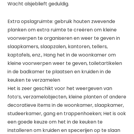
Wacht alsjeblieft geduldig.
Extra opslagruimte: gebruik houten zwevende
planken om extra ruimte te creëren om kleine
voorwerpen te organiseren en weer te geven in
slaapkamers, slaapzalen, kantoren, tellers,
kaptafels, enz., Hang het in de woonkamer om
kleine voorwerpen weer te geven, toiletartikelen
in de badkamer te plaatsen en kruiden in de
keuken te verzamelen
Het is zeer geschikt voor het weergeven van
foto’s, verzamelobjecten, kleine planten of andere
decoratieve items in de woonkamer, slaapkamer,
studeerkamer, gang en trappenhoeken; Het is ook
een goede keuze om het in de keuken te
installeren om kruiden en specerijen op te slaan