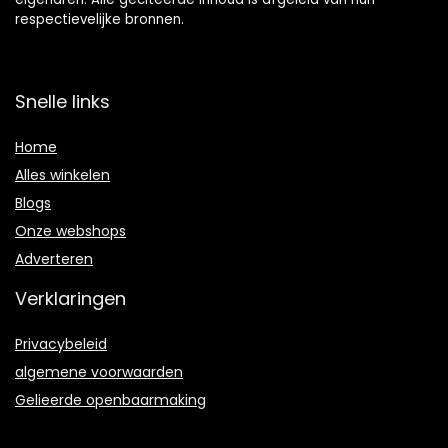
respectievelijke bronnen.
Snelle links
Home
Alles winkelen
Blogs
Onze webshops
Adverteren
Verklaringen
Privacybeleid
algemene voorwaarden
Gelieerde openbaarmaking