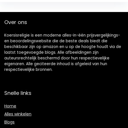
Over ons
Koersisreligie is een moderne alles-in-één prijsvergelijkings-
en beoordelingswebsite die de beste deals biedt die
beschikbaar zijn op amazon en u op de hoogte houdt via de
laatst toegevoegde blogs. Alle afbeeldingen zijn
auteursrechtelijk beschermd door hun respectievelijke
eigenaren. Alle geciteerde inhoud is afgeleid van hun
respectievelijke bronnen.
Snelle links
Home
Alles winkelen
Blogs