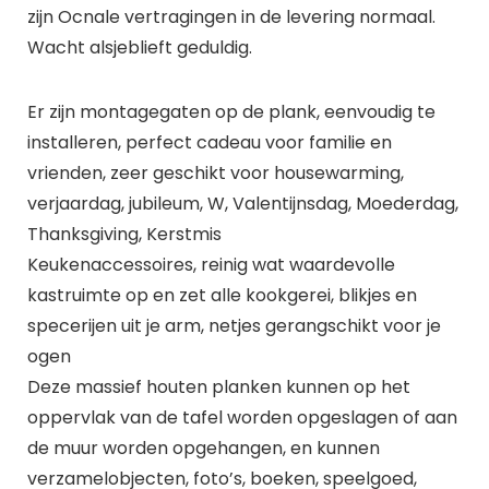
zijn Ocnale vertragingen in de levering normaal.
Wacht alsjeblieft geduldig.
Er zijn montagegaten op de plank, eenvoudig te
installeren, perfect cadeau voor familie en
vrienden, zeer geschikt voor housewarming,
verjaardag, jubileum, W, Valentijnsdag, Moederdag,
Thanksgiving, Kerstmis
Keukenaccessoires, reinig wat waardevolle
kastruimte op en zet alle kookgerei, blikjes en
specerijen uit je arm, netjes gerangschikt voor je
ogen
Deze massief houten planken kunnen op het
oppervlak van de tafel worden opgeslagen of aan
de muur worden opgehangen, en kunnen
verzamelobjecten, foto’s, boeken, speelgoed,