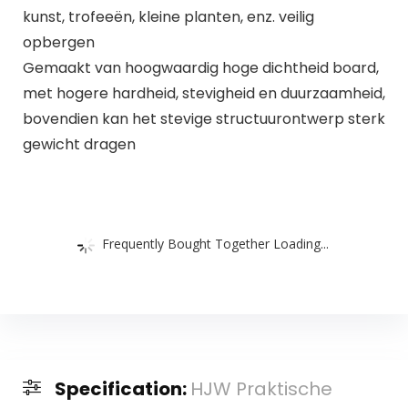
kunst, trofeeën, kleine planten, enz. veilig
opbergen
Gemaakt van hoogwaardig hoge dichtheid board,
met hogere hardheid, stevigheid en duurzaamheid,
bovendien kan het stevige structuurontwerp sterk
gewicht dragen
Frequently Bought Together Loading...
Specification:
HJW Praktische