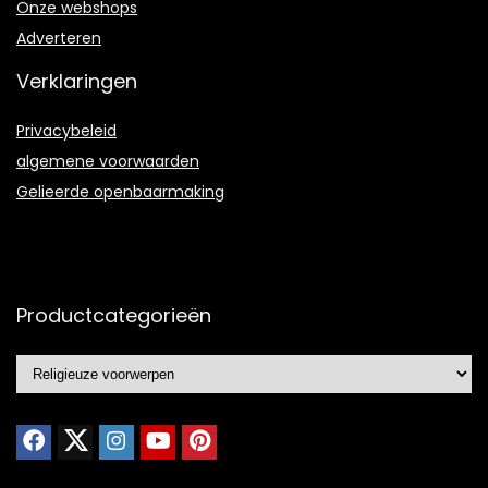
Onze webshops
Adverteren
Verklaringen
Privacybeleid
algemene voorwaarden
Gelieerde openbaarmaking
Productcategorieën