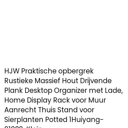
HJW Praktische opbergrek
Rustieke Massief Hout Drijvende
Plank Desktop Organizer met Lade,
Home Display Rack voor Muur
Aanrecht Thuis Stand voor
Sierplanten Potted 1Huiyang-