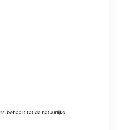
ns, behoort tot de natuurlijke