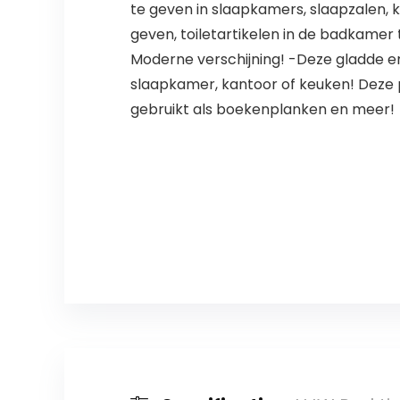
te geven in slaapkamers, slaapzalen, 
geven, toiletartikelen in de badkamer
Moderne verschijning! -Deze gladde 
slaapkamer, kantoor of keuken! Deze p
gebruikt als boekenplanken en meer!