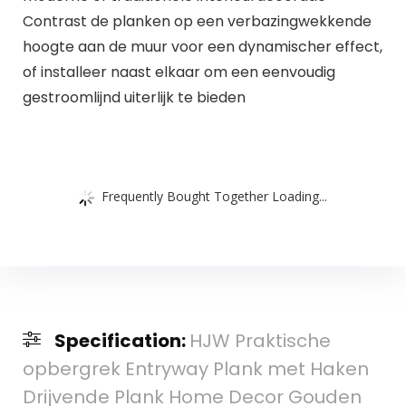
Contrast de planken op een verbazingwekkende
hoogte aan de muur voor een dynamischer effect,
of installeer naast elkaar om een eenvoudig
gestroomlijnd uiterlijk te bieden
Frequently Bought Together Loading...
Specification:
HJW Praktische
opbergrek Entryway Plank met Haken
Drijvende Plank Home Decor Gouden