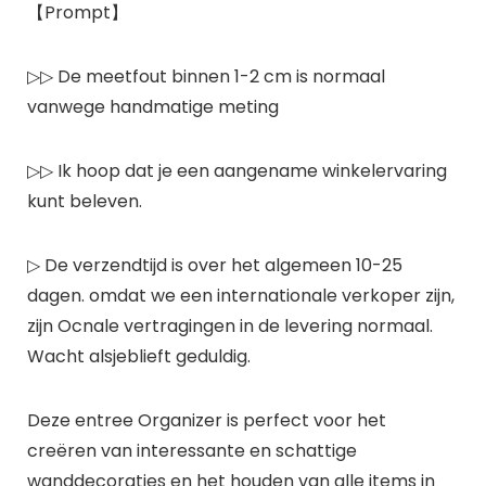
【Prompt】
▷▷ De meetfout binnen 1-2 cm is normaal
vanwege handmatige meting
▷▷ Ik hoop dat je een aangename winkelervaring
kunt beleven.
▷ De verzendtijd is over het algemeen 10-25
dagen. omdat we een internationale verkoper zijn,
zijn Ocnale vertragingen in de levering normaal.
Wacht alsjeblieft geduldig.
Deze entree Organizer is perfect voor het
creëren van interessante en schattige
wanddecoraties en het houden van alle items in