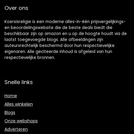
Over ons
Koersisreligie is een moderne alles-in-één prijsvergelijkings-
en beoordelingswebsite die de beste deals biedt die
beschikbaar zijn op amazon en u op de hoogte houdt via de
laatst toegevoegde blogs. Alle afbeeldingen zijn
auteursrechtelijk beschermd door hun respectievelijke
eigenaren. Alle geciteerde inhoud is afgeleid van hun
respectievelijke bronnen.
Snelle links
Home
Alles winkelen
Blogs
Onze webshops
Adverteren