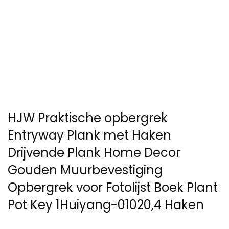
HJW Praktische opbergrek
Entryway Plank met Haken
Drijvende Plank Home Decor
Gouden Muurbevestiging
Opbergrek voor Fotolijst Boek Plant
Pot Key 1Huiyang-01020,4 Haken