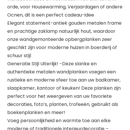
orde, voor Housewarming, Verjaardagen of andere
Ocnen, dit is een perfect cadeau-idee
Elegant statement-antiek gouden metalen frame
en prachtige zaklamp natuurlijk hout, waardoor
onze wandgemonteerde opbergplanken zeer
geschikt zijn voor moderne huizen in boerderij of
schuur stijl
Generatie Stijl Uiterlijk! -Deze slanke en
authentieke metalen wandplanken voegen een
rustieke en moderne sfeer toe aan uw badkamer,
slaapkamer, kantoor of keuken! Deze planken zijn
perfect voor het weergeven van uw favoriete
decoraties, foto’s, planten, trofeeën, gebruikt als
boekenplanken en meer!
Voeg persoonlijkheid en warmte toe aan elke
moderne of traditionele interieurdecoratie –