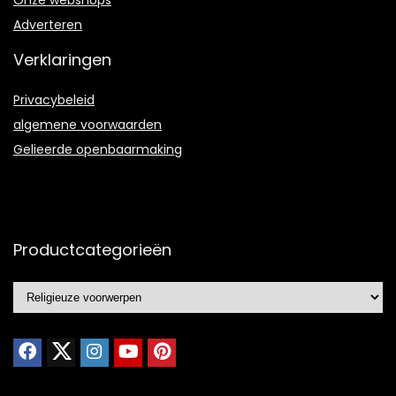
Adverteren
Verklaringen
Privacybeleid
algemene voorwaarden
Gelieerde openbaarmaking
Productcategorieën