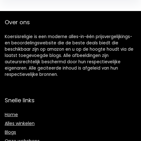
Over ons
Koersisreligie is een moderne alles-in-één prijsvergelijkings-
en beoordelingswebsite die de beste deals biedt die
beschikbaar zijn op amazon en u op de hoogte houdt via de
laatst toegevoegde blogs. Alle afbeeldingen zijn
auteursrechtelijk beschermd door hun respectievelijke
eigenaren. Alle geciteerde inhoud is afgeleid van hun
respectievelijke bronnen.
Snelle links
Home
Alles winkelen
Blogs
Onze webshops