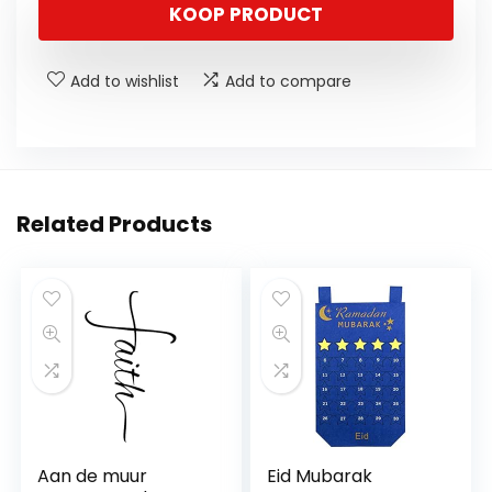
KOOP PRODUCT
Add to wishlist
Add to compare
Related Products
Aan de muur
Eid Mubarak