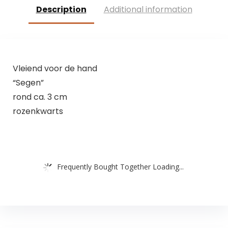
Description
Additional information
Vleiend voor de hand
“Segen”
rond ca. 3 cm
rozenkwarts
Frequently Bought Together Loading...