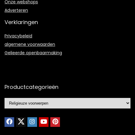
Onze webshops
Adverteren
Verklaringen
Privacybeleid
algemene voorwaarden
Gelieerde openbaarmaking
Productcategorieën