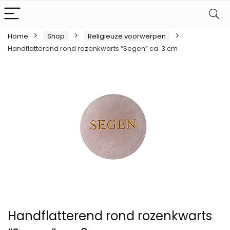
Home
Shop
Religieuze voorwerpen
Handflatterend rond rozenkwarts “Segen” ca. 3 cm
Handflatterend rond rozenkwarts