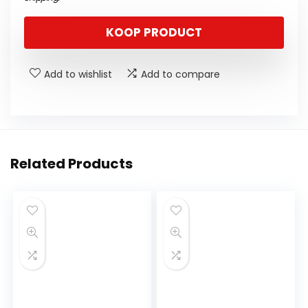
KOOP PRODUCT
Add to wishlist
Add to compare
Related Products