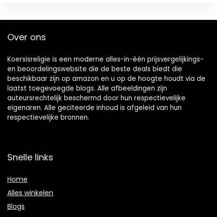
Over ons
Koersisreligie is een moderne alles-in-één prijsvergelijkings-
en beoordelingswebsite die de beste deals biedt die
beschikbaar zijn op amazon en u op de hoogte houdt via de
laatst toegevoegde blogs. Alle afbeeldingen zijn
auteursrechtelijk beschermd door hun respectievelijke
eigenaren. Alle geciteerde inhoud is afgeleid van hun
respectievelijke bronnen.
Snelle links
Home
Alles winkelen
Blogs