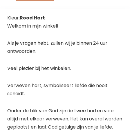
Kleur:
Rood Hart
Welkom in mijn winkel!
Als je vragen hebt, zullen wij je binnen 24 uur
antwoorden.
Veel plezier bij het winkelen.
Verweven hart, symboliseert liefde die nooit
scheidt.
Onder de blik van God zijn de twee harten voor
altijd met elkaar verweven. Het kan overal worden
geplaatst en laat God getuige zijn van je liefde.