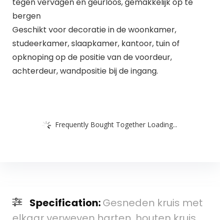
tegen vervagen en geurloos, gemakkelijk op te
bergen
Geschikt voor decoratie in de woonkamer,
studeerkamer, slaapkamer, kantoor, tuin of
opknoping op de positie van de voordeur,
achterdeur, wandpositie bij de ingang.
Frequently Bought Together Loading...
Specification:
Gesneden kruis met
elkaar verweven harten, houten kruis,