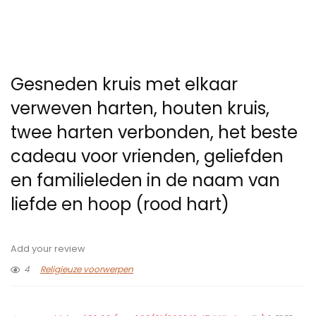
Gesneden kruis met elkaar
verweven harten, houten kruis,
twee harten verbonden, het beste
cadeau voor vrienden, geliefden
en familieleden in de naam van
liefde en hoop (rood hart)
Add your review
4
Religieuze voorwerpen