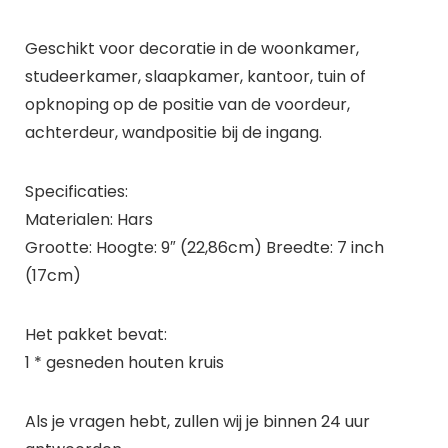
Geschikt voor decoratie in de woonkamer,
studeerkamer, slaapkamer, kantoor, tuin of
opknoping op de positie van de voordeur,
achterdeur, wandpositie bij de ingang.
Specificaties:
Materialen: Hars
Grootte: Hoogte: 9″ (22,86cm) Breedte: 7 inch
(17cm)
Het pakket bevat:
1 * gesneden houten kruis
Als je vragen hebt, zullen wij je binnen 24 uur