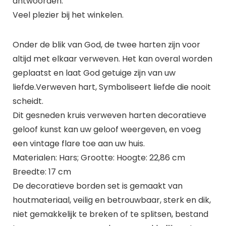
antwoorden.
Veel plezier bij het winkelen.
Onder de blik van God, de twee harten zijn voor
altijd met elkaar verweven. Het kan overal worden
geplaatst en laat God getuige zijn van uw
liefde.Verweven hart, Symboliseert liefde die nooit
scheidt.
Dit gesneden kruis verweven harten decoratieve
geloof kunst kan uw geloof weergeven, en voeg
een vintage flare toe aan uw huis.
Materialen: Hars; Grootte: Hoogte: 22,86 cm
Breedte: 17 cm
De decoratieve borden set is gemaakt van
houtmateriaal, veilig en betrouwbaar, sterk en dik,
niet gemakkelijk te breken of te splitsen, bestand