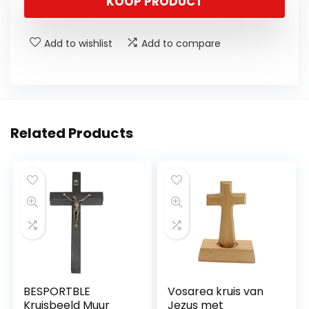
KOOP PRODUCT
Add to wishlist
Add to compare
Related Products
BESPORTBLE
Vosarea kruis van
Kruisbeeld Muur
Jezus met