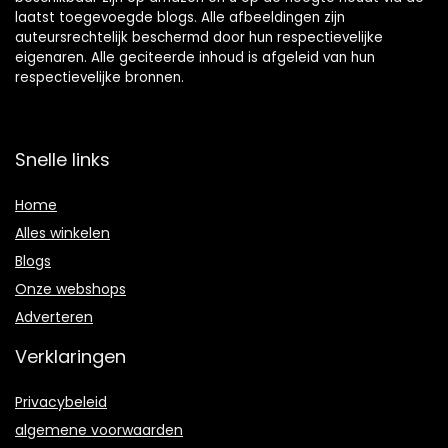
laatst toegevoegde blogs. Alle afbeeldingen zijn
auteursrechtelijk beschermd door hun respectievelijke
eigenaren. Alle geciteerde inhoud is afgeleid van hun
respectievelijke bronnen.
Snelle links
Home
Alles winkelen
Blogs
Onze webshops
Adverteren
Verklaringen
Privacybeleid
algemene voorwaarden