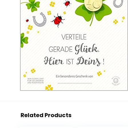
Related Products