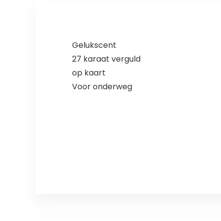
Gelukscent
27 karaat verguld
op kaart
Voor onderweg