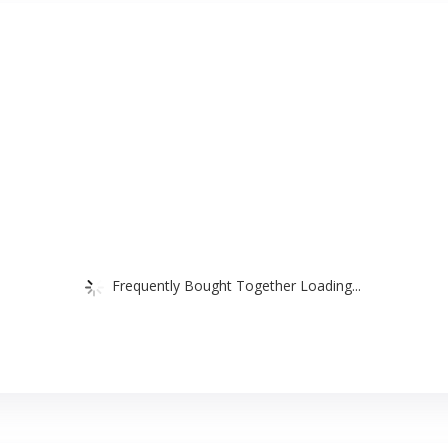
Frequently Bought Together Loading...