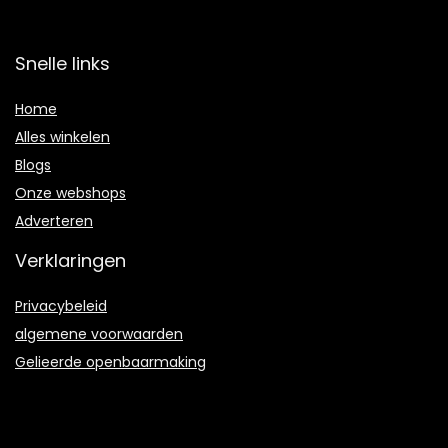
Snelle links
Home
Alles winkelen
Blogs
Onze webshops
Adverteren
Verklaringen
Privacybeleid
algemene voorwaarden
Gelieerde openbaarmaking