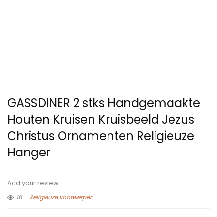
GASSDINER 2 stks Handgemaakte
Houten Kruisen Kruisbeeld Jezus
Christus Ornamenten Religieuze
Hanger
Add your review
16
Religieuze voorwerpen