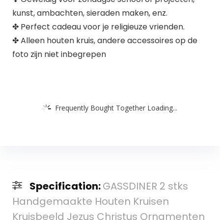
kunst, ambachten, sieraden maken, enz.
✤ Perfect cadeau voor je religieuze vrienden.
✤ Alleen houten kruis, andere accessoires op de
foto zijn niet inbegrepen
Frequently Bought Together Loading...
Specification:
GASSDINER 2 stks
Handgemaakte Houten Kruisen
Kruisbeeld Jezus Christus Ornamenten