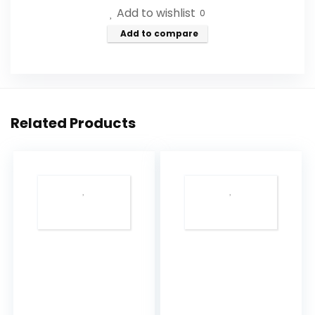
Add to wishlist
0
Add to compare
Related Products