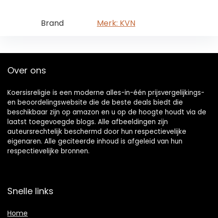
Brand
Merk: KVN
Over ons
Koersisreligie is een moderne alles-in-één prijsvergelijkings-
en beoordelingswebsite die de beste deals biedt die
beschikbaar zijn op amazon en u op de hoogte houdt via de
laatst toegevoegde blogs. Alle afbeeldingen zijn
auteursrechtelijk beschermd door hun respectievelijke
eigenaren. Alle geciteerde inhoud is afgeleid van hun
respectievelijke bronnen.
Snelle links
Home