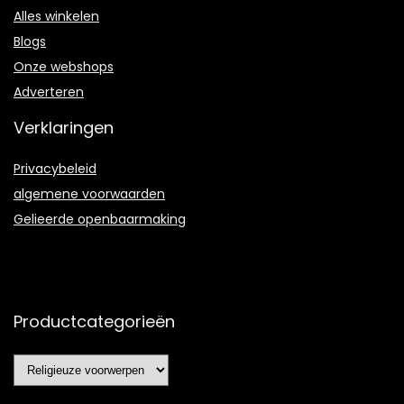
Alles winkelen
Blogs
Onze webshops
Adverteren
Verklaringen
Privacybeleid
algemene voorwaarden
Gelieerde openbaarmaking
Productcategorieën