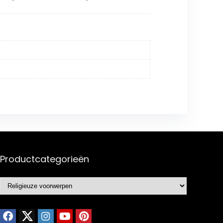
Productcategorieën