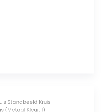
ruis Standbeeld Kruis
 (Metaal Kleur: 1)