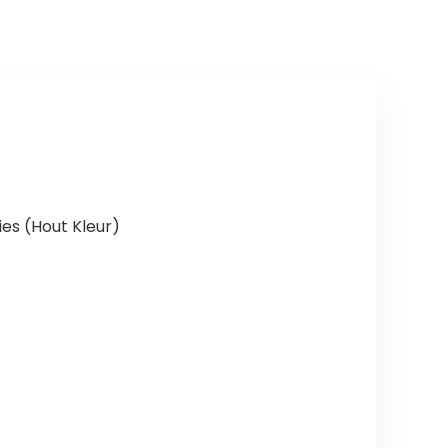
ies (Hout Kleur)