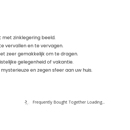
met zinklegering beeld.
 te vervallen en te vervagen.
et zeer gemakkelijk om te dragen.
telijke gelegenheid of vakantie.
 mysterieuze en zegen sfeer aan uw huis.
Frequently Bought Together Loading...