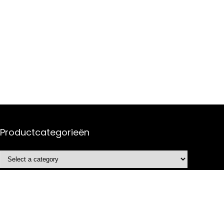
Productcategorieën