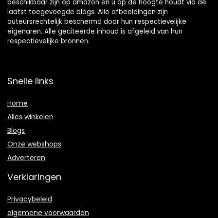
beschikbaar zijn op amazon en u op de hoogte houdt via de
laatst toegevoegde blogs. Alle afbeeldingen zijn
auteursrechtelijk beschermd door hun respectievelijke
eigenaren. Alle geciteerde inhoud is afgeleid van hun
respectievelijke bronnen.
Snelle links
Home
Alles winkelen
Blogs
Onze webshops
Adverteren
Verklaringen
Privacybeleid
algemene voorwaarden