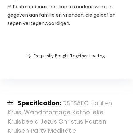
✅ Beste cadeaus: het kan als cadeau worden
gegeven aan familie en vrienden, die geloof en
zegen vertegenwoordigen.
Frequently Bought Together Loading...
Specification:
DSFSAEG Houten
Kruis, Wandmontage Katholieke
Kruisbeeld Jezus Christus Houten
Kruisen Party Meditatie