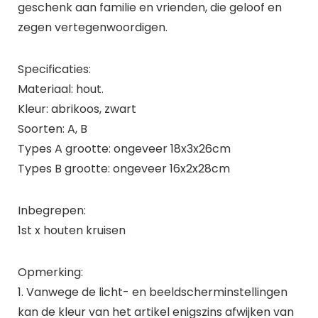
geschenk aan familie en vrienden, die geloof en
zegen vertegenwoordigen.
Specificaties:
Materiaal: hout.
Kleur: abrikoos, zwart
Soorten: A, B
Types A grootte: ongeveer 18x3x26cm
Types B grootte: ongeveer 16x2x28cm
Inbegrepen:
1st x houten kruisen
Opmerking:
1. Vanwege de licht- en beeldscherminstellingen
kan de kleur van het artikel enigszins afwijken van