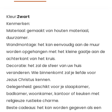
Kleur:
Zwart
Kenmerken:
Materiaal: gemaakt van houten materiaal,
duurzamer.
Wandmontage: het kan eenvoudig aan de muur
worden opgehangen met het kleine gaatje aan de
achterkant van het kruis.
Decoratie: het zal de sfeer van uw huis
veranderen. Wie binnenkomt zal je liefde voor
Jezus Christus kennen.
Gelegenheid: geschikt voor je slaapkamer,
badkamer, woonkamer, kantoor of keuken met
religieuze rustieke charme.
Beste cadeaus: het kan worden gegeven als een