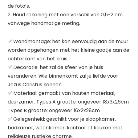
de foto’s.
2. Houd rekening met een verschil van 0,5-2 cm
vanwege handmatige meting.
✅ Wandmontage: het kan eenvoudig aan de muur
worden opgehangen met het kleine gaatje aan de
achterkant van het kruis.
✅ Decoratie: het zal de sfeer van je huis
veranderen. Wie binnenkomt zal je liefde voor
Jezus Christus kennen.
✅ Materiaal: gemaakt van houten materiaal,
duurzamer. Types A grootte: ongeveer 18x3x26cm
Types B grootte: ongeveer 16x2x28cm
✅ Gelegenheid: geschikt voor je slaapkamer,
badkamer, woonkamer, kantoor of keuken met
religieuze rustieke charme.