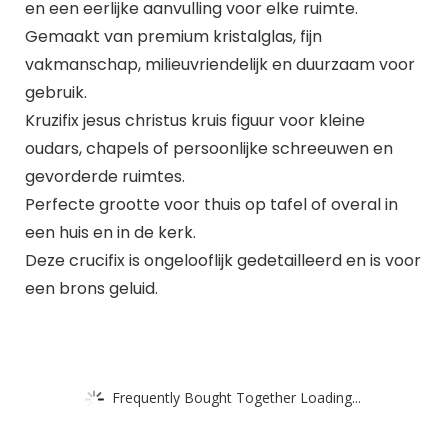
en een eerlijke aanvulling voor elke ruimte.
Gemaakt van premium kristalglas, fijn
vakmanschap, milieuvriendelijk en duurzaam voor
gebruik.
Kruzifix jesus christus kruis figuur voor kleine
oudars, chapels of persoonlijke schreeuwen en
gevorderde ruimtes.
Perfecte grootte voor thuis op tafel of overal in
een huis en in de kerk.
Deze crucifix is ongelooflijk gedetailleerd en is voor
een brons geluid.
Frequently Bought Together Loading...