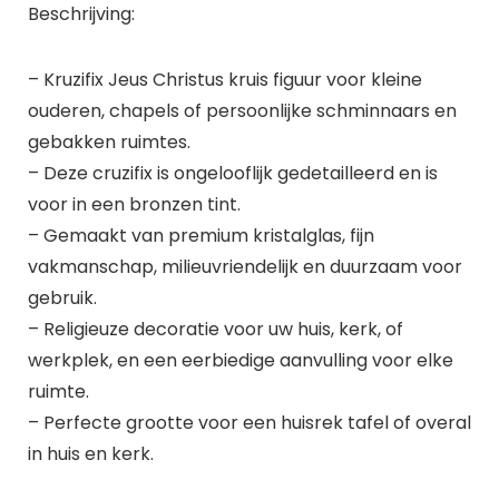
Beschrijving:
– Kruzifix Jeus Christus kruis figuur voor kleine
ouderen, chapels of persoonlijke schminnaars en
gebakken ruimtes.
– Deze cruzifix is ongelooflijk gedetailleerd en is
voor in een bronzen tint.
– Gemaakt van premium kristalglas, fijn
vakmanschap, milieuvriendelijk en duurzaam voor
gebruik.
– Religieuze decoratie voor uw huis, kerk, of
werkplek, en een eerbiedige aanvulling voor elke
ruimte.
– Perfecte grootte voor een huisrek tafel of overal
in huis en kerk.