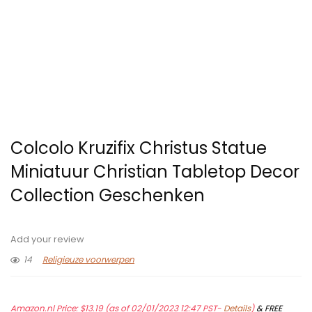
Colcolo Kruzifix Christus Statue
Miniatuur Christian Tabletop Decor
Collection Geschenken
Add your review
14
Religieuze voorwerpen
Amazon.nl Price:
$
13.19
(as of 02/01/2023 12:47 PST-
Details
)
&
FREE