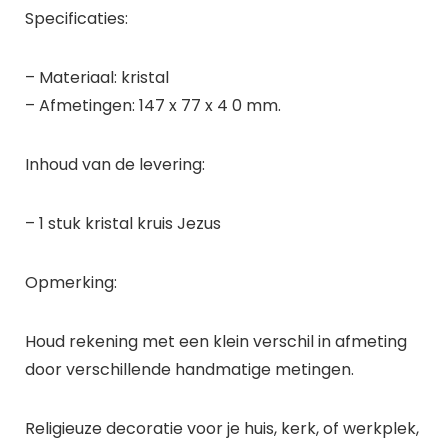
Specificaties:
– Materiaal: kristal
– Afmetingen: 147 x 77 x 4 0 mm.
Inhoud van de levering:
– 1 stuk kristal kruis Jezus
Opmerking:
Houd rekening met een klein verschil in afmeting
door verschillende handmatige metingen.
Religieuze decoratie voor je huis, kerk, of werkplek,