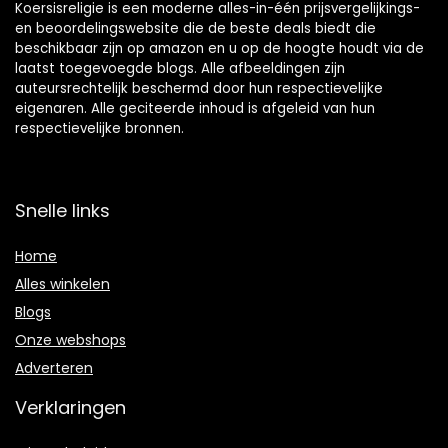
Koersisreligie is een moderne alles-in-één prijsvergelijkings-
en beoordelingswebsite die de beste deals biedt die
beschikbaar zijn op amazon en u op de hoogte houdt via de
laatst toegevoegde blogs. Alle afbeeldingen zijn
auteursrechtelijk beschermd door hun respectievelijke
eigenaren. Alle geciteerde inhoud is afgeleid van hun
respectievelijke bronnen.
Snelle links
Home
Alles winkelen
Blogs
Onze webshops
Adverteren
Verklaringen