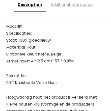
Description
Additional information
Maat:
#1
Specificaties:
Staat: 100% gloednieuw
Materiaal: Hout
Optionele kleur: Koffie, Beige
Afmetingen: 4 * 2,5 cm/1,57 * 0,98in
Pakket lijst:
20 * Kruisbeeld Vorm Hout
Hoogwaardig hout: het product is versierd met
kleine houten kruisvormige en de productie is