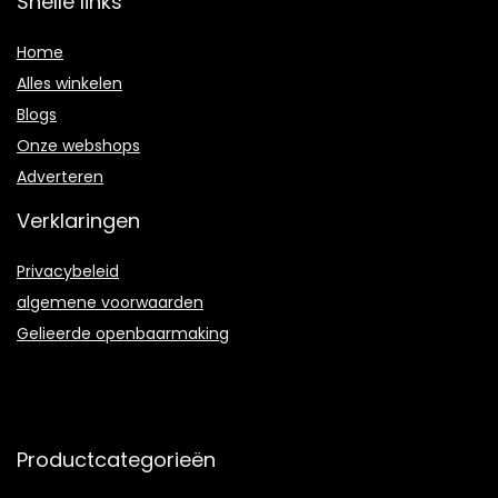
Snelle links
Home
Alles winkelen
Blogs
Onze webshops
Adverteren
Verklaringen
Privacybeleid
algemene voorwaarden
Gelieerde openbaarmaking
Productcategorieën