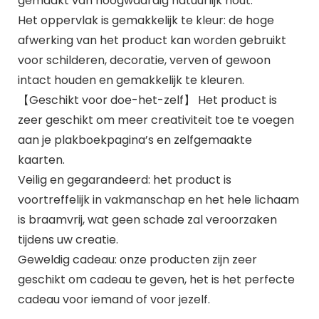
gemaakt van hoogwaardig natuurlijk hout.
Het oppervlak is gemakkelijk te kleur: de hoge
afwerking van het product kan worden gebruikt
voor schilderen, decoratie, verven of gewoon
intact houden en gemakkelijk te kleuren.
【Geschikt voor doe-het-zelf】 Het product is
zeer geschikt om meer creativiteit toe te voegen
aan je plakboekpagina’s en zelfgemaakte
kaarten.
Veilig en gegarandeerd: het product is
voortreffelijk in vakmanschap en het hele lichaam
is braamvrij, wat geen schade zal veroorzaken
tijdens uw creatie.
Geweldig cadeau: onze producten zijn zeer
geschikt om cadeau te geven, het is het perfecte
cadeau voor iemand of voor jezelf.