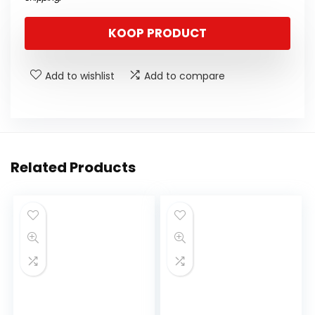
KOOP PRODUCT
Add to wishlist
Add to compare
Related Products