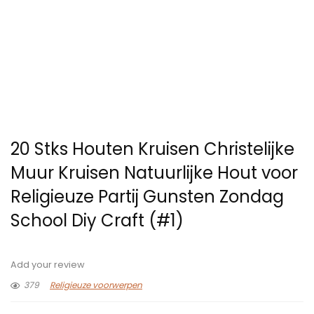
20 Stks Houten Kruisen Christelijke
Muur Kruisen Natuurlijke Hout voor
Religieuze Partij Gunsten Zondag
School Diy Craft (#1)
Add your review
379
Religieuze voorwerpen