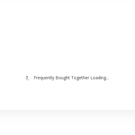
Frequently Bought Together Loading...