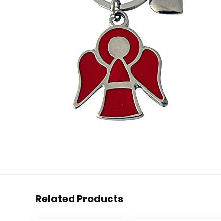
Related Products