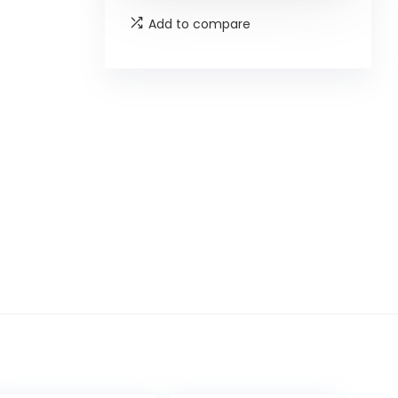
Add to compare