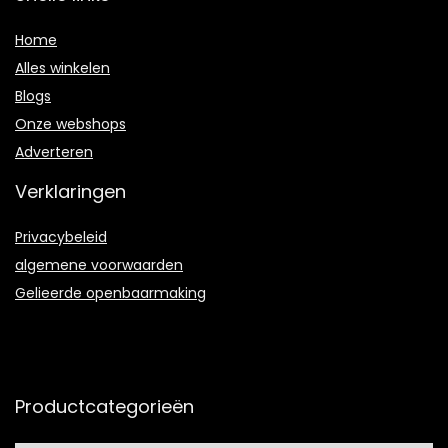
Home
Alles winkelen
Blogs
Onze webshops
Adverteren
Verklaringen
Privacybeleid
algemene voorwaarden
Gelieerde openbaarmaking
Productcategorieën