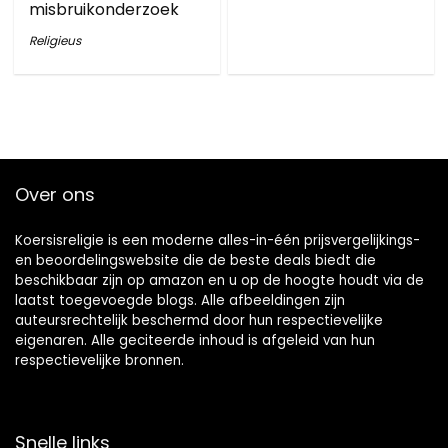
misbruikonderzoek
Religieus
Over ons
Koersisreligie is een moderne alles-in-één prijsvergelijkings-
en beoordelingswebsite die de beste deals biedt die
beschikbaar zijn op amazon en u op de hoogte houdt via de
laatst toegevoegde blogs. Alle afbeeldingen zijn
auteursrechtelijk beschermd door hun respectievelijke
eigenaren. Alle geciteerde inhoud is afgeleid van hun
respectievelijke bronnen.
Snelle links