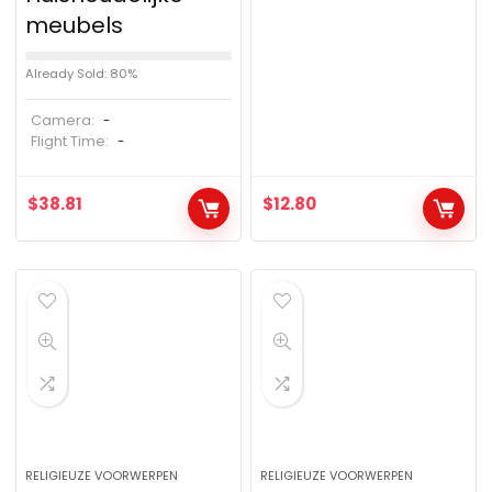
meubels
Already Sold: 80%
Camera:
-
Flight Time:
-
$
38.81
$
12.80
RELIGIEUZE VOORWERPEN
RELIGIEUZE VOORWERPEN