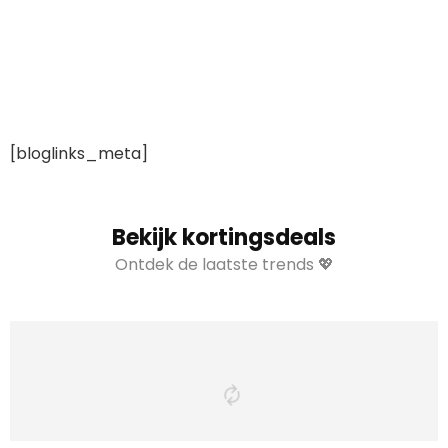
[bloglinks_meta]
Bekijk kortingsdeals
Ontdek de laatste trends 💖