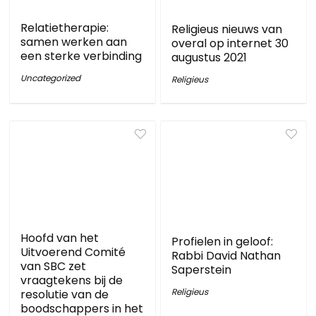
Relatietherapie:
Religieus nieuws van
samen werken aan
overal op internet 30
een sterke verbinding
augustus 2021
Uncategorized
Religieus
Hoofd van het
Profielen in geloof:
Uitvoerend Comité
Rabbi David Nathan
van SBC zet
Saperstein
vraagtekens bij de
Religieus
resolutie van de
boodschappers in het