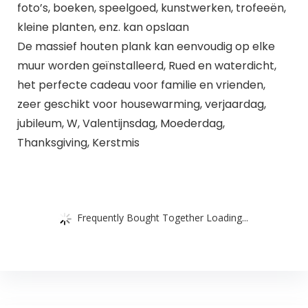
foto’s, boeken, speelgoed, kunstwerken, trofeeën,
kleine planten, enz. kan opslaan
De massief houten plank kan eenvoudig op elke
muur worden geïnstalleerd, Rued en waterdicht,
het perfecte cadeau voor familie en vrienden,
zeer geschikt voor housewarming, verjaardag,
jubileum, W, Valentijnsdag, Moederdag,
Thanksgiving, Kerstmis
Frequently Bought Together Loading...