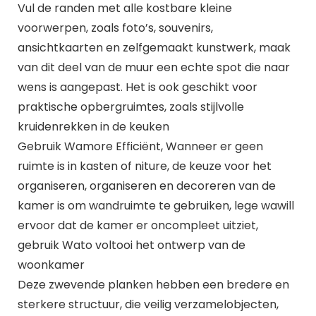
Vul de randen met alle kostbare kleine
voorwerpen, zoals foto’s, souvenirs,
ansichtkaarten en zelfgemaakt kunstwerk, maak
van dit deel van de muur een echte spot die naar
wens is aangepast. Het is ook geschikt voor
praktische opbergruimtes, zoals stijlvolle
kruidenrekken in de keuken
Gebruik Wamore Efficiënt, Wanneer er geen
ruimte is in kasten of niture, de keuze voor het
organiseren, organiseren en decoreren van de
kamer is om wandruimte te gebruiken, lege wawill
ervoor dat de kamer er oncompleet uitziet,
gebruik Wato voltooi het ontwerp van de
woonkamer
Deze zwevende planken hebben een bredere en
sterkere structuur, die veilig verzamelobjecten,