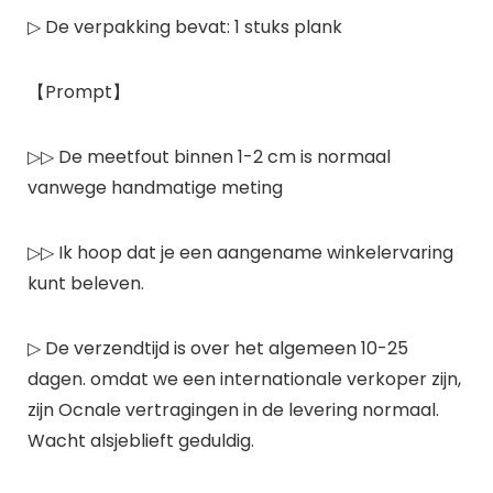
▷ De verpakking bevat: 1 stuks plank
【Prompt】
▷▷ De meetfout binnen 1-2 cm is normaal
vanwege handmatige meting
▷▷ Ik hoop dat je een aangename winkelervaring
kunt beleven.
▷ De verzendtijd is over het algemeen 10-25
dagen. omdat we een internationale verkoper zijn,
zijn Ocnale vertragingen in de levering normaal.
Wacht alsjeblieft geduldig.