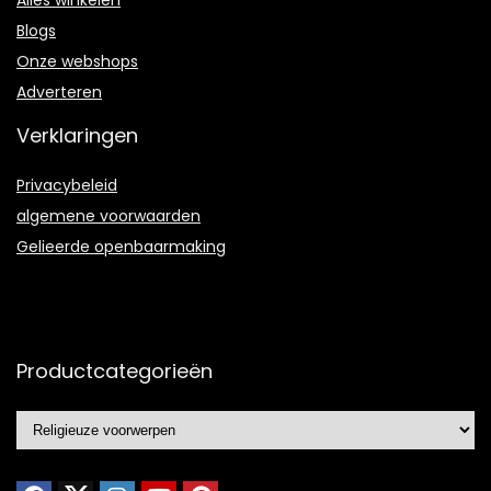
Blogs
Onze webshops
Adverteren
Verklaringen
Privacybeleid
algemene voorwaarden
Gelieerde openbaarmaking
Productcategorieën