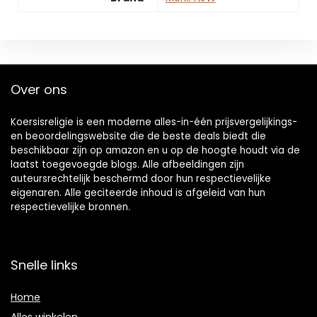
Over ons
Koersisreligie is een moderne alles-in-één prijsvergelijkings-
en beoordelingswebsite die de beste deals biedt die
beschikbaar zijn op amazon en u op de hoogte houdt via de
laatst toegevoegde blogs. Alle afbeeldingen zijn
auteursrechtelijk beschermd door hun respectievelijke
eigenaren. Alle geciteerde inhoud is afgeleid van hun
respectievelijke bronnen.
Snelle links
Home
Alles winkelen