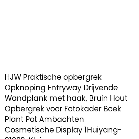
HJW Praktische opbergrek
Opknoping Entryway Drijvende
Wandplank met haak, Bruin Hout
Opbergrek voor Fotokader Boek
Plant Pot Ambachten
Cosmetische Display 1Huiyang-