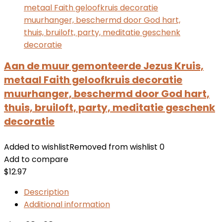
Aan de muur gemonteerde Jezus Kruis,
metaal Faith geloofkruis decoratie
muurhanger, beschermd door God hart,
thuis, bruiloft, party, meditatie geschenk
decoratie
Added to wishlist
Removed from wishlist
0
Add to compare
$
12.97
Description
Additional information