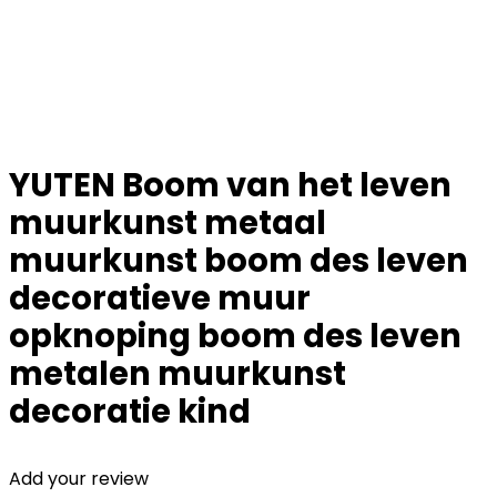
YUTEN Boom van het leven
muurkunst metaal
muurkunst boom des leven
decoratieve muur
opknoping boom des leven
metalen muurkunst
decoratie kind
Add your review