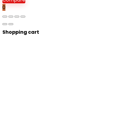
0
Shopping cart