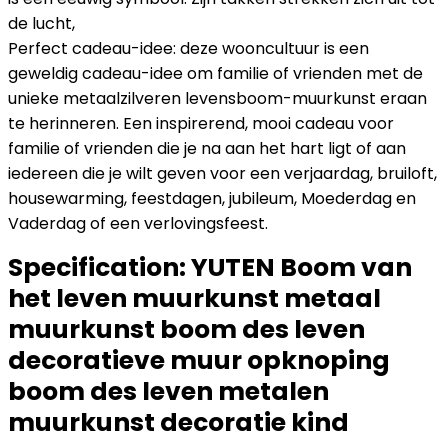
de lucht,
Perfect cadeau-idee: deze wooncultuur is een
geweldig cadeau-idee om familie of vrienden met de
unieke metaalzilveren levensboom-muurkunst eraan
te herinneren. Een inspirerend, mooi cadeau voor
familie of vrienden die je na aan het hart ligt of aan
iedereen die je wilt geven voor een verjaardag, bruiloft,
housewarming, feestdagen, jubileum, Moederdag en
Vaderdag of een verlovingsfeest.
Specification:
YUTEN Boom van
het leven muurkunst metaal
muurkunst boom des leven
decoratieve muur opknoping
boom des leven metalen
muurkunst decoratie kind