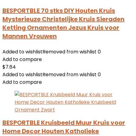
BESPORTBLE 70 stks DIY Houten Kruis
Mysterieuze Christelijke Kruis Sieraden
Ketting Ornamenten Jezus Kruis voor
Mannen Vrouwen
Added to wishlist
Removed from wishlist
0
Add to compare
$
7.64
Added to wishlist
Removed from wishlist
0
Add to compare
BESPORTBLE Kruisbeeld Muur Kruis voor
Home Decor Houten Katholieke