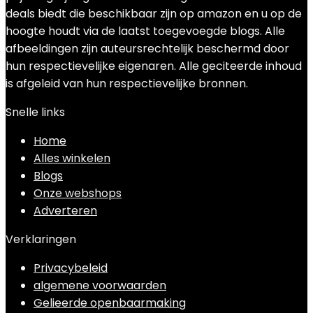
deals biedt die beschikbaar zijn op amazon en u op de
hoogte houdt via de laatst toegevoegde blogs. Alle
afbeeldingen zijn auteursrechtelijk beschermd door
hun respectievelijke eigenaren. Alle geciteerde inhoud
is afgeleid van hun respectievelijke bronnen.
Snelle links
Home
Alles winkelen
Blogs
Onze webshops
Adverteren
Verklaringen
Privacybeleid
algemene voorwaarden
Gelieerde openbaarmaking