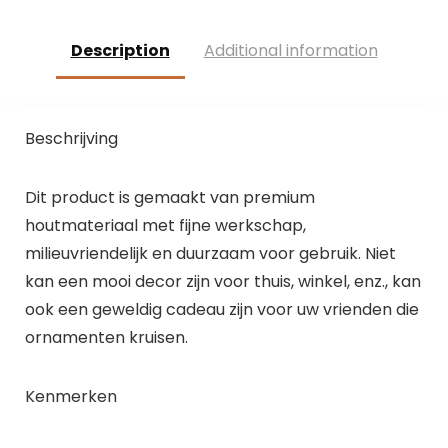
Description
Additional information
Beschrijving
Dit product is gemaakt van premium
houtmateriaal met fijne werkschap,
milieuvriendelijk en duurzaam voor gebruik. Niet
kan een mooi decor zijn voor thuis, winkel, enz., kan
ook een geweldig cadeau zijn voor uw vrienden die
ornamenten kruisen.
Kenmerken