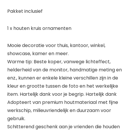
Pakket inclusief
1 x houten kruis ornamenten
Mooie decoratie voor thuis, kantoor, winkel,
showcase, kamer en meer.
Warme tip: Beste koper, vanwege lichteffect,
helderheid van de monitor, handmatige meting en
enz., kunnen er enkele kleine verschillen zijn in de
kleur en grootte tussen de foto en het werkelijke
item. Hartelijk dank voor je begrip. Hartelijk dank
Adopteert van premium houtmateriaal met fijne
werkschip, milieuvriendelijk en duurzaam voor
gebruik.
Schitterend geschenk aan je vrienden die houden