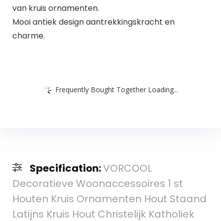
van kruis ornamenten.
Mooi antiek design aantrekkingskracht en
charme.
Frequently Bought Together Loading...
Specification:
VORCOOL
Decoratieve Woonaccessoires 1 st
Houten Kruis Ornamenten Hout Staand
Latijns Kruis Hout Christelijk Katholiek