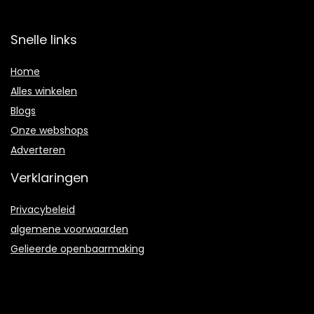
Snelle links
Home
Alles winkelen
Blogs
Onze webshops
Adverteren
Verklaringen
Privacybeleid
algemene voorwaarden
Gelieerde openbaarmaking