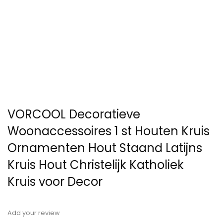
VORCOOL Decoratieve
Woonaccessoires 1 st Houten Kruis
Ornamenten Hout Staand Latijns
Kruis Hout Christelijk Katholiek
Kruis voor Decor
Add your review