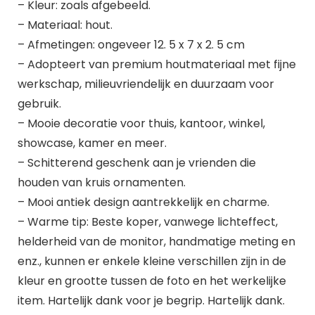
– Kleur: zoals afgebeeld.
– Materiaal: hout.
– Afmetingen: ongeveer 12. 5 x 7 x 2. 5 cm
– Adopteert van premium houtmateriaal met fijne
werkschap, milieuvriendelijk en duurzaam voor
gebruik.
– Mooie decoratie voor thuis, kantoor, winkel,
showcase, kamer en meer.
– Schitterend geschenk aan je vrienden die
houden van kruis ornamenten.
– Mooi antiek design aantrekkelijk en charme.
– Warme tip: Beste koper, vanwege lichteffect,
helderheid van de monitor, handmatige meting en
enz., kunnen er enkele kleine verschillen zijn in de
kleur en grootte tussen de foto en het werkelijke
item. Hartelijk dank voor je begrip. Hartelijk dank.