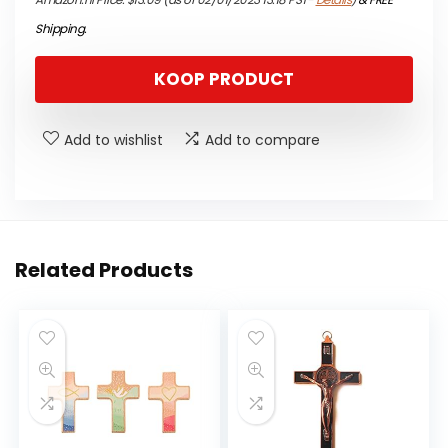
Shipping
.
KOOP PRODUCT
Add to wishlist
Add to compare
Related Products